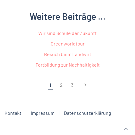
Weitere Beiträge …
Wir sind Schule der Zukunft
Greenworldtour
Besuch beim Landwirt
Fortbildung zur Nachhaltigkeit
1
2
3
Kontakt
Impressum
Datenschutzerklärung