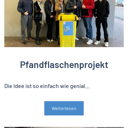
Pfandflaschenprojekt
Die Idee ist so einfach wie genial…
Weiterlesen