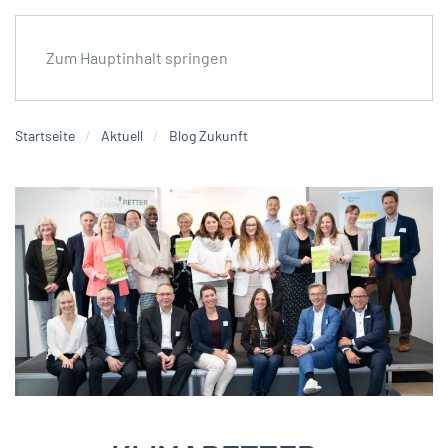
Zum Hauptinhalt springen
Startseite
Aktuell
Blog Zukunft