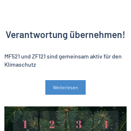
Verantwortung übernehmen!
MF521 und ZF121 sind gemeinsam aktiv für den
Klimaschutz
Weiterlesen