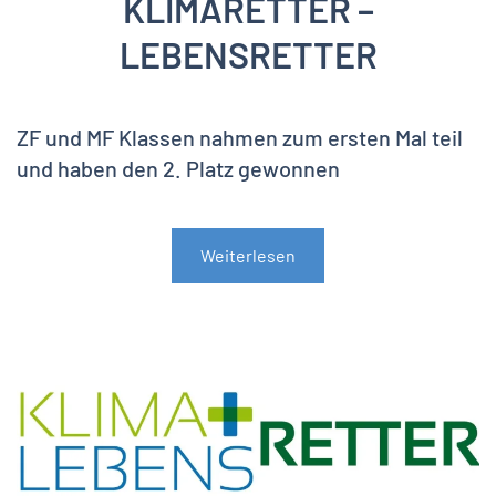
KLIMARETTER –
LEBENSRETTER
ZF und MF Klassen nahmen zum ersten Mal teil
und haben den 2. Platz gewonnen
Weiterlesen