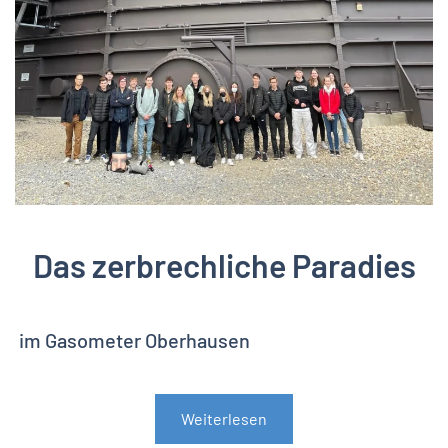
Das zerbrechliche Paradies
im Gasometer Oberhausen
Weiterlesen