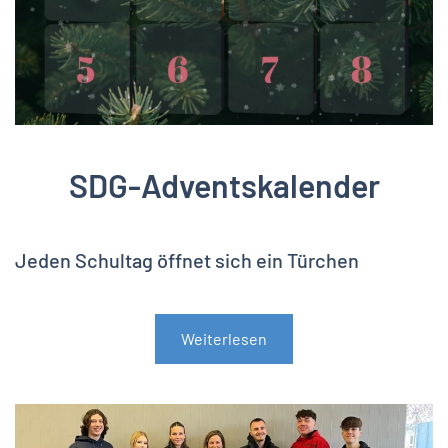
SDG-Adventskalender
Jeden Schultag öffnet sich ein Türchen
Weiterlesen