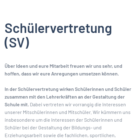
Schülervertretung
(SV)
Über Ideen und eure Mitarbeit freuen wir uns sehr, und
hoffen, dass wir eure Anregungen umsetzen können.
In der Schülervertretung wirken Schülerinnen und Schüler
zusammen mit den Lehrerkräften an der Gestaltung der
Schule mit.
Dabei vertreten wir vorrangig die Interessen
unserer Mitschülerinnen und Mitschüler. Wir kümmern uns
insbesondere um die Interessen der Schülerinnen und
Schüler bei der Gestaltung der Bildungs- und
Erziehungsarbeit sowie die fachlichen, sportlichen,