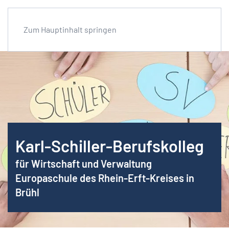
Zum Hauptinhalt springen
Karl-Schiller-Berufskolleg
für Wirtschaft und Verwaltung
Europaschule des Rhein-Erft-Kreises in
Brühl