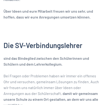
Über Ideen und eure Mitarbeit freuen wir uns sehr, und
hoffen, dass wir eure Anregungen umsetzen können.
Die SV-Verbindungslehrer
sind das Bindeglied zwischen den Schülerinnen und
Schülern und dem Lehrerkollegium.
Bei Fragen oder Problemen haben wir immer ein offenes
Ohr und versuchen, gemeinsam Lösungen zu finden. Auch
wir freuen uns natürlich immer über Ideen oder
Anregungen aus der Schülerschaft,
damit wir gemeinsam
unsere Schule zu einem Ort gestalten, an dem wir uns alle