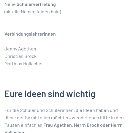
Neue
Schülervertretung
(aktelle Namen folgen bald)
VerbindungslehrerInnen
Jenny Agethen
Christian Brock
Matthias Hollacher
Eure Ideen sind wichtig
Für die Schüler und Schülerinnen, die Ideen haben und
diese der SV mitteilen möchten, wendet euch bitte in den
Pausen einfach an
Frau
Agethen
, Herrn Brock oder Herrn
Hollacher.