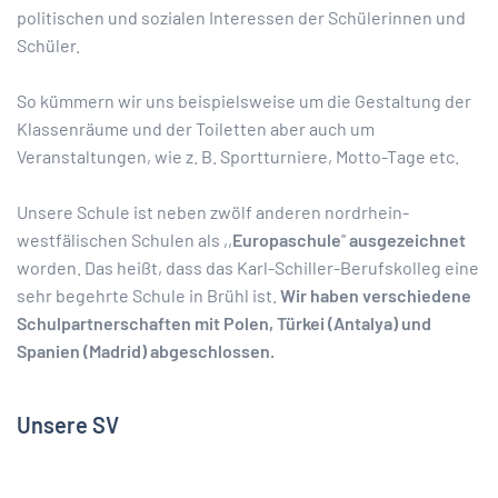
politischen und sozialen Interessen der Schülerinnen und
Schüler.
So kümmern wir uns beispielsweise um die Gestaltung der
Klassenräume und der Toiletten aber auch um
Veranstaltungen, wie z. B. Sportturniere, Motto-Tage etc.
Unsere Schule ist neben zwölf anderen nordrhein-
westfälischen Schulen als ,,
Europaschule
''
ausgezeichnet
worden. Das heißt, dass das Karl-Schiller-Berufskolleg eine
sehr begehrte Schule in Brühl ist.
Wir haben verschiedene
Schulpartnerschaften mit Polen, Türkei (Antalya) und
Spanien (Madrid) abgeschlossen.
Unsere SV