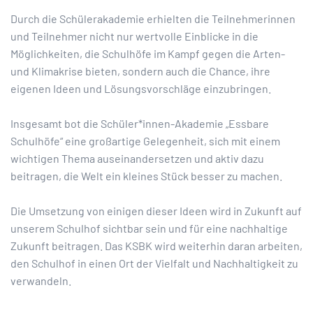
Durch die Schülerakademie erhielten die Teilnehmerinnen
und Teilnehmer nicht nur wertvolle Einblicke in die
Möglichkeiten, die Schulhöfe im Kampf gegen die Arten-
und Klimakrise bieten, sondern auch die Chance, ihre
eigenen Ideen und Lösungsvorschläge einzubringen.
Insgesamt bot die Schüler*innen-Akademie „Essbare
Schulhöfe“ eine großartige Gelegenheit, sich mit einem
wichtigen Thema auseinandersetzen und aktiv dazu
beitragen, die Welt ein kleines Stück besser zu machen.
Die Umsetzung von einigen dieser Ideen wird in Zukunft auf
unserem Schulhof sichtbar sein und für eine nachhaltige
Zukunft beitragen. Das KSBK wird weiterhin daran arbeiten,
den Schulhof in einen Ort der Vielfalt und Nachhaltigkeit zu
verwandeln.