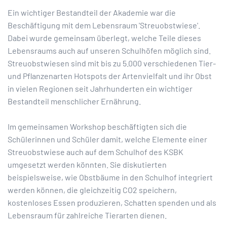
Ein wichtiger Bestandteil der Akademie war die
Beschäftigung mit dem Lebensraum 'Streuobstwiese'.
Dabei wurde gemeinsam überlegt, welche Teile dieses
Lebensraums auch auf unseren Schulhöfen möglich sind.
Streuobstwiesen sind mit bis zu 5.000 verschiedenen Tier-
und Pflanzenarten Hotspots der Artenvielfalt und ihr Obst
in vielen Regionen seit Jahrhunderten ein wichtiger
Bestandteil menschlicher Ernährung.
Im gemeinsamen Workshop beschäftigten sich die
Schülerinnen und Schüler damit, welche Elemente einer
Streuobstwiese auch auf dem Schulhof des KSBK
umgesetzt werden könnten. Sie diskutierten
beispielsweise, wie Obstbäume in den Schulhof integriert
werden können, die gleichzeitig CO2 speichern,
kostenloses Essen produzieren, Schatten spenden und als
Lebensraum für zahlreiche Tierarten dienen.