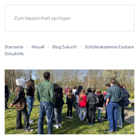
Zum Hauptinhalt springen
Startseite
Aktuell
Blog Zukunft
Schülerakademie Essbare
Schulhöfe