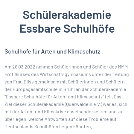
Schülerakademie
Essbare Schulhöfe
Schulhöfe für Arten und Klimaschutz
Am 28.03.2022 nahmen Schülerinnen und Schüler des MMM-
Profilkurses des Wirtschaftsgymnasiums unter der Leitung
von Frau Bliss gemeinsam mit Schülerinnen und Schülern
der Europagesamtschule in Brühl an der Schülerakademie
"Essbare Schulhöfe für Arten- und Klimaschutz" teil. Das
Ziel dieser Schülerakademie (Querwaldein e.V.) war es, sich
mit der Arten- und Klimakrise auseinandersetzen und zu
überlegen, welche Antworten auf diese Probleme auf
Deutschlands Schulhöfen liegen könnten.