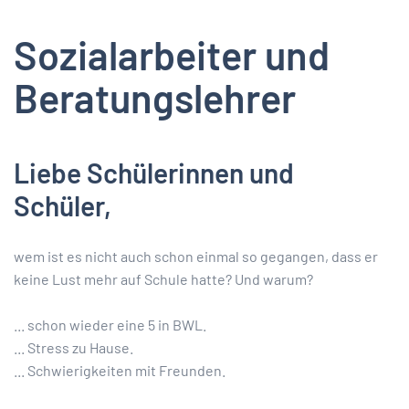
Sozialarbeiter und
Beratungslehrer
Liebe Schülerinnen und
Schüler,
wem ist es nicht auch schon einmal so gegangen, dass er
keine Lust mehr auf Schule hatte? Und warum?
... schon wieder eine 5 in BWL.
... Stress zu Hause.
... Schwierigkeiten mit Freunden.