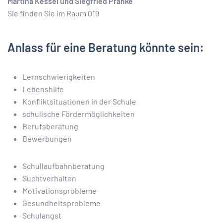
Martina Kessel und Siegfried Pranke
Sie finden Sie im Raum 019
Anlass für eine Beratung könnte sein:
Lernschwierigkeiten
Lebenshilfe
Konfliktsituationen in der Schule
schulische Fördermöglichkeiten
Berufsberatung
Bewerbungen
Schullaufbahnberatung
Suchtverhalten
Motivationsprobleme
Gesundheitsprobleme
Schulangst