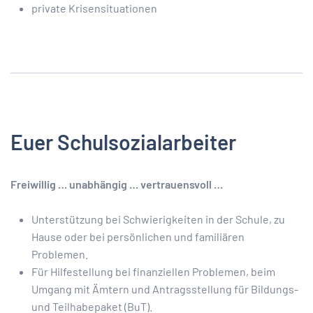
private Krisensituationen
Euer Schulsozialarbeiter
Freiwillig … unabhängig … vertrauensvoll …
Unterstützung bei Schwierigkeiten in der Schule, zu
Hause oder bei persönlichen und familiären
Problemen.
Für Hilfestellung bei finanziellen Problemen, beim
Umgang mit Ämtern und Antragsstellung für Bildungs-
und Teilhabepaket (BuT).