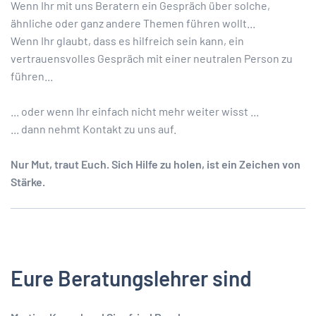
Wenn Ihr mit uns Beratern ein Gespräch über solche,
ähnliche oder ganz andere Themen führen wollt...
Wenn Ihr glaubt, dass es hilfreich sein kann, ein
vertrauensvolles Gespräch mit einer neutralen Person zu
führen...
... oder wenn Ihr einfach nicht mehr weiter wisst ...
... dann nehmt Kontakt zu uns auf.
Nur Mut, traut Euch. Sich Hilfe zu holen, ist ein Zeichen von
Stärke.
Eure Beratungslehrer sind