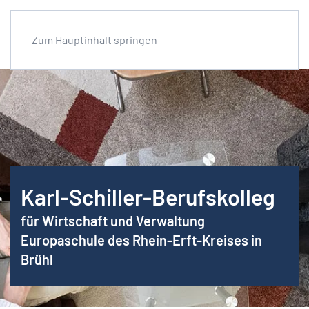
Zum Hauptinhalt springen
Karl-Schiller-Berufskolleg
für Wirtschaft und Verwaltung
Europaschule des Rhein-Erft-Kreises in
Brühl