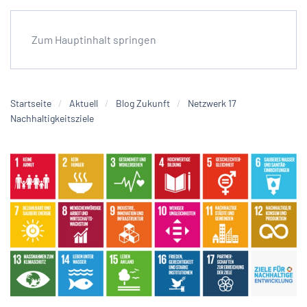
Zum Hauptinhalt springen
Startseite
Aktuell
Blog Zukunft
Netzwerk 17
Nachhaltigkeitsziele