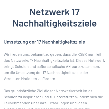
Netzwerk 17
Nachhaltigkeitsziele
Umsetzung der 17 Nachhaltigkeitsziele
Wir freuen uns, bekannt zu geben, dass die KSBK nun Teil
des Netzwerks 17 Nachhaltigkeitsziele ist. Dieses Netzwerk
bringt Schulen und außerschulische Akteure zusammen,
um die Umsetzung der 17 Nachhaltigkeitsziele der
Vereinten Nationen zu fördern.
Das grundsätzliche Ziel dieser Netzwerkarbeit ist es,
Schulen zu inspirieren und zu unterstützen, indem sich die
Teilnehmenden über ihre Erfahrungen und Ideen
austauschen und voneinander zu lernen. Durch die