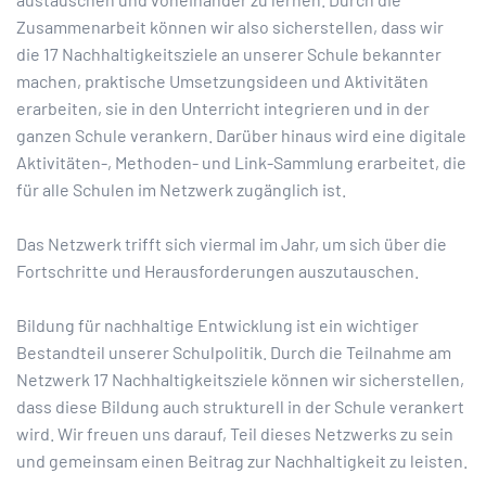
Zusammenarbeit können wir also sicherstellen, dass wir
die 17 Nachhaltigkeitsziele an unserer Schule bekannter
machen, praktische Umsetzungsideen und Aktivitäten
erarbeiten, sie in den Unterricht integrieren und in der
ganzen Schule verankern. Darüber hinaus wird eine digitale
Aktivitäten-, Methoden- und Link-Sammlung erarbeitet, die
für alle Schulen im Netzwerk zugänglich ist.
Das Netzwerk trifft sich viermal im Jahr, um sich über die
Fortschritte und Herausforderungen auszutauschen.
Bildung für nachhaltige Entwicklung ist ein wichtiger
Bestandteil unserer Schulpolitik. Durch die Teilnahme am
Netzwerk 17 Nachhaltigkeitsziele können wir sicherstellen,
dass diese Bildung auch strukturell in der Schule verankert
wird. Wir freuen uns darauf, Teil dieses Netzwerks zu sein
und gemeinsam einen Beitrag zur Nachhaltigkeit zu leisten.