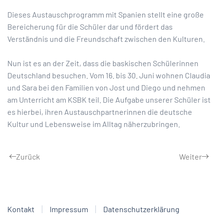
Dieses Austauschprogramm mit Spanien stellt eine große
Bereicherung für die Schüler dar und fördert das
Verständnis und die Freundschaft zwischen den Kulturen.
Nun ist es an der Zeit, dass die baskischen Schülerinnen
Deutschland besuchen. Vom 16. bis 30. Juni wohnen Claudia
und Sara bei den Familien von Jost und Diego und nehmen
am Unterricht am KSBK teil. Die Aufgabe unserer Schüler ist
es hierbei, ihren Austauschpartnerinnen die deutsche
Kultur und Lebensweise im Alltag näherzubringen.
Zurück
Weiter
Kontakt
Impressum
Datenschutzerklärung