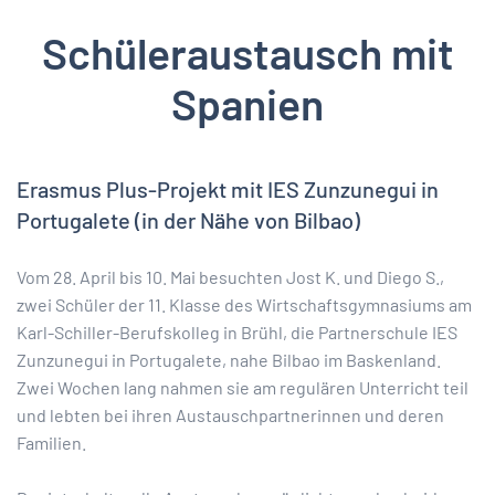
Schüleraustausch mit
Spanien
Erasmus Plus-Projekt mit IES Zunzunegui in
Portugalete (in der Nähe von Bilbao)
Vom 28. April bis 10. Mai besuchten Jost K. und Diego S.,
zwei Schüler der 11. Klasse des Wirtschaftsgymnasiums am
Karl-Schiller-Berufskolleg in Brühl, die Partnerschule IES
Zunzunegui in Portugalete, nahe Bilbao im Baskenland.
Zwei Wochen lang nahmen sie am regulären Unterricht teil
und lebten bei ihren Austauschpartnerinnen und deren
Familien.