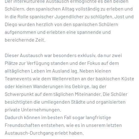
Der interkulturelle Austausch ermöglichte es den beiden
Schülern, den spanischen Alltag vollständig zu erleben und
in die Rolle spanischer Jugendlicher zu schlüpfen. Jost und
Diego wurden herzlich von den spanischen Schülern
aufgenommen und erlebten eine spannende und
bereichernde Zeit.
Dieser Austausch war besonders exklusiv, da nur zwei
Plätze zur Verfügung standen und der Fokus auf dem
alltäglichen Leben im Ausland lag. Neben kleinen
Teamevents wie dem Wellenreiten an der baskischen Küste
oder kleinen Wanderungen ins Gebirge, lag der
Schwerpunkt auf dem täglichen Miteinander. Die Schüler
besichtigten die umliegenden Städte und organisierten
private Unternehmungen.
Dadurch können im besten Fall sogar langfristige
Freundschaften entstehen, wie es in unserem letzten
Austausch-Durchgang erlebt haben.