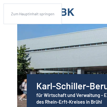
Zum Hauptinhalt springen
Karl-Schiller-Ber
für Wirtschaft und Verwaltung - 
des Rhein-Erft-Kreises in Brühl