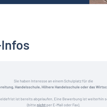
Infos
Sie haben Interesse an einem Schulplatz für die
reitung, Handelsschule, Höhere Handelsschule oder das Wirt
ldefrist ist bereits abgelaufen. Eine Bewerbung ist weiterhin s
(bitte
nicht
per E-Mail oder Fax).