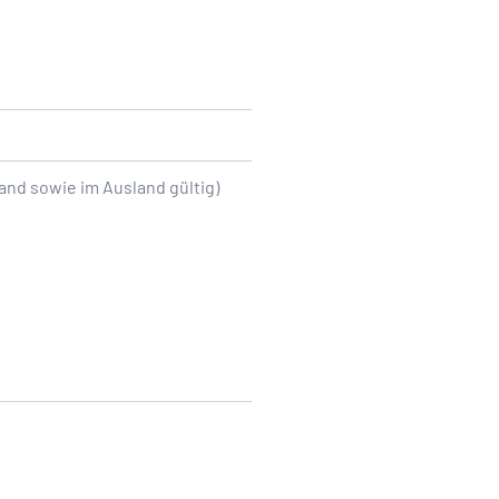
and sowie im Ausland gültig)