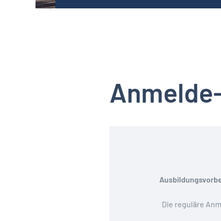
Anmelde-
Ausbildungsvorbe
Die reguläre Anme