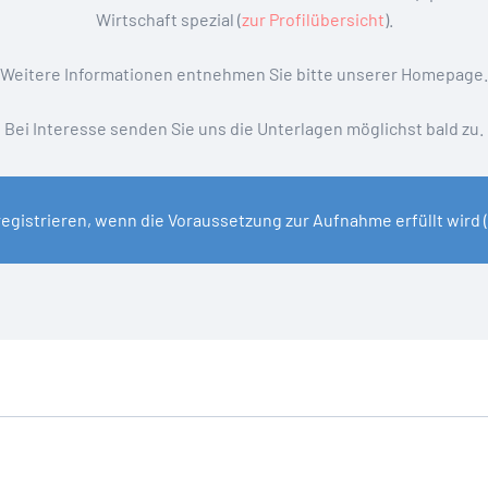
Wirtschaft spezial (
zur Profilübersicht
).
Weitere Informationen entnehmen Sie bitte unserer Homepage.
Bei Interesse senden Sie uns die Unterlagen möglichst bald zu.
registrieren, wenn die Voraussetzung zur Aufnahme erfüllt wird 