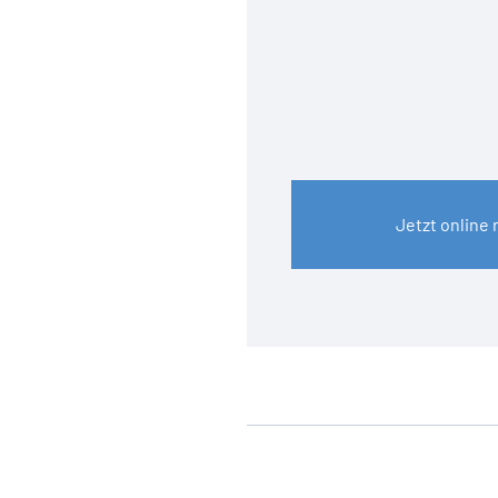
Jetzt online 