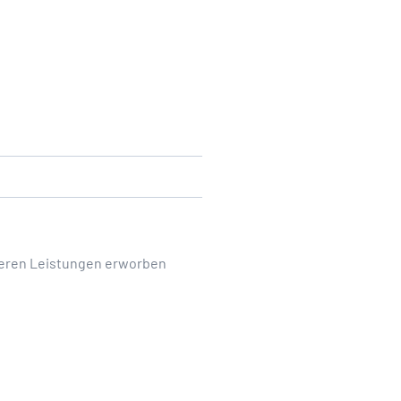
deren Leistungen erworben