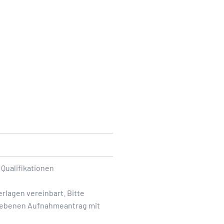
 Qualifikationen
rlagen vereinbart. Bitte
riebenen Aufnahmeantrag mit