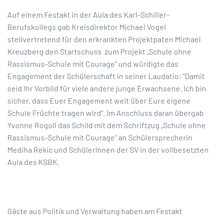
Auf einem Festakt in der Aula des Karl-Schiller-
Berufskollegs gab Kreisdirektor Michael Vogel
stellvertretend für den erkrankten Projektpaten Michael
Kreuzberg den Startschuss zum Projekt „Schule ohne
Rassismus-Schule mit Courage“ und würdigte das
Engagement der Schülerschaft in seiner Laudatio: “Damit
seid Ihr Vorbild für viele andere junge Erwachsene. Ich bin
sicher, dass Euer Engagement weit über Eure eigene
Schule Früchte tragen wird“. Im Anschluss daran übergab
Yvonne Rogoll das Schild mit dem Schriftzug „Schule ohne
Rassismus-Schule mit Courage“ an Schülersprecherin
Mediha Rekic und SchülerInnen der SV in der vollbesetzten
Aula des KSBK.
Gäste aus Politik und Verwaltung haben am Festakt