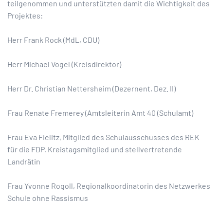
teilgenommen und unterstützten damit die Wichtigkeit des
Projektes:
Herr Frank Rock (MdL, CDU)
Herr Michael Vogel (Kreisdirektor)
Herr Dr. Christian Nettersheim (Dezernent, Dez. II)
Frau Renate Fremerey (Amtsleiterin Amt 40 (Schulamt)
Frau Eva Fielitz, Mitglied des Schulausschusses des REK
für die FDP, Kreistagsmitglied und stellvertretende
Landrätin
Frau Yvonne Rogoll, Regionalkoordinatorin des Netzwerkes
Schule ohne Rassismus