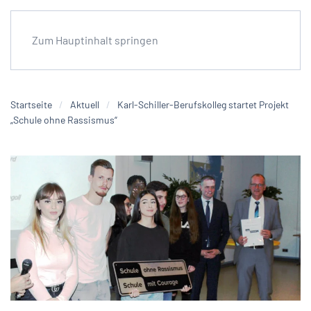
Zum Hauptinhalt springen
Startseite
Aktuell
Karl-Schiller-Berufskolleg startet Projekt
„Schule ohne Rassismus“