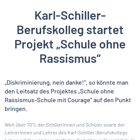
Karl-Schiller-
Berufskolleg startet
Projekt „Schule ohne
Rassismus“
„Diskriminierung, nein danke!“, so könnte man
den Leitsatz des Projektes „Schule ohne
Rassismus-Schule mit Courage“ auf den Punkt
bringen.
Weit über 70% der Schülerinnen und Schüler sowie der
Lehrerinnen und Lehrer des Karl-Schiller-Berufskollegs