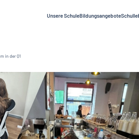
Unsere Schule
Bildungsangebote
Schulle
m in der Q1