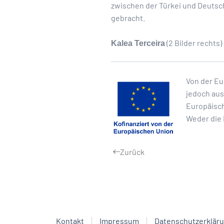
zwischen der Türkei und Deutsch
gebracht.
(2 Bilder rechts)
Kalea Terceira
Von der Eu
jedoch aus
Europäisch
Weder die 
Zurück
Kontakt
Impressum
Datenschutzerklär