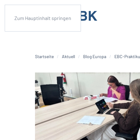
Zum Hauptinhalt springen
Startseite
Aktuell
Blog Europa
EBC-Praktiku