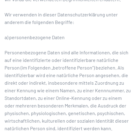
Wir verwenden in dieser Datenschutzerklärung unter
anderem die folgenden Begriffe:
a) personenbezogene Daten
Personenbezogene Daten sind alle Informationen, die sich
auf eine identifizierte oder identifizierbare natürliche
Person (im Folgenden „betroffene Person“) beziehen. Als
identifizierbar wird eine natürliche Person angesehen, die
direkt oder indirekt, insbesondere mittels Zuordnung zu
einer Kennung wie einem Namen, zu einer Kennnummer, zu
Standortdaten, zu einer Online-Kennung oder zu einem
oder mehreren besonderen Merkmalen, die Ausdruck der
physischen, physiologischen, genetischen, psychischen,
wirtschaftlichen, kulturellen oder sozialen Identität dieser
natürlichen Person sind, identifiziert werden kann.