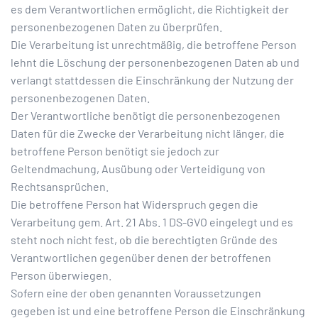
es dem Verantwortlichen ermöglicht, die Richtigkeit der
personenbezogenen Daten zu überprüfen.
Die Verarbeitung ist unrechtmäßig, die betroffene Person
lehnt die Löschung der personenbezogenen Daten ab und
verlangt stattdessen die Einschränkung der Nutzung der
personenbezogenen Daten.
Der Verantwortliche benötigt die personenbezogenen
Daten für die Zwecke der Verarbeitung nicht länger, die
betroffene Person benötigt sie jedoch zur
Geltendmachung, Ausübung oder Verteidigung von
Rechtsansprüchen.
Die betroffene Person hat Widerspruch gegen die
Verarbeitung gem. Art. 21 Abs. 1 DS-GVO eingelegt und es
steht noch nicht fest, ob die berechtigten Gründe des
Verantwortlichen gegenüber denen der betroffenen
Person überwiegen.
Sofern eine der oben genannten Voraussetzungen
gegeben ist und eine betroffene Person die Einschränkung