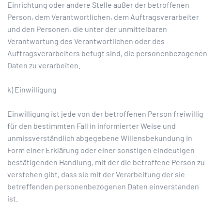
Einrichtung oder andere Stelle außer der betroffenen
Person, dem Verantwortlichen, dem Auftragsverarbeiter
und den Personen, die unter der unmittelbaren
Verantwortung des Verantwortlichen oder des
Auftragsverarbeiters befugt sind, die personenbezogenen
Daten zu verarbeiten.
k) Einwilligung
Einwilligung ist jede von der betroffenen Person freiwillig
für den bestimmten Fall in informierter Weise und
unmissverständlich abgegebene Willensbekundung in
Form einer Erklärung oder einer sonstigen eindeutigen
bestätigenden Handlung, mit der die betroffene Person zu
verstehen gibt, dass sie mit der Verarbeitung der sie
betreffenden personenbezogenen Daten einverstanden
ist.