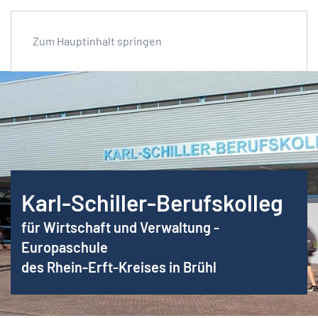
Zum Hauptinhalt springen
Karl-Schiller-Berufskolleg
für Wirtschaft und Verwaltung -
Europaschule
des Rhein-Erft-Kreises in Brühl