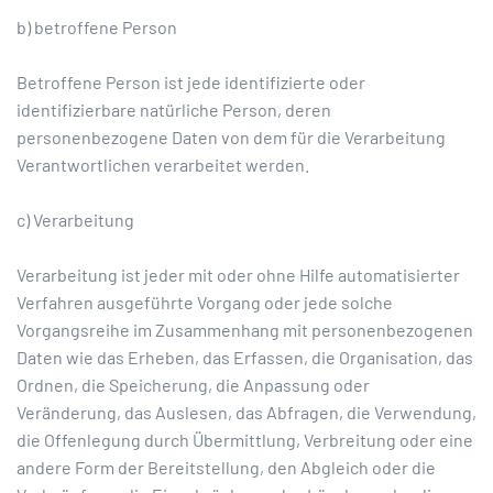
b) betroffene Person
Betroffene Person ist jede identifizierte oder
identifizierbare natürliche Person, deren
personenbezogene Daten von dem für die Verarbeitung
Verantwortlichen verarbeitet werden.
c) Verarbeitung
Verarbeitung ist jeder mit oder ohne Hilfe automatisierter
Verfahren ausgeführte Vorgang oder jede solche
Vorgangsreihe im Zusammenhang mit personenbezogenen
Daten wie das Erheben, das Erfassen, die Organisation, das
Ordnen, die Speicherung, die Anpassung oder
Veränderung, das Auslesen, das Abfragen, die Verwendung,
die Offenlegung durch Übermittlung, Verbreitung oder eine
andere Form der Bereitstellung, den Abgleich oder die