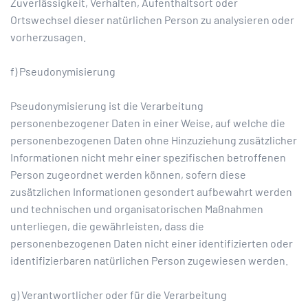
Zuverlässigkeit, Verhalten, Aufenthaltsort oder
Ortswechsel dieser natürlichen Person zu analysieren oder
vorherzusagen.
f) Pseudonymisierung
Pseudonymisierung ist die Verarbeitung
personenbezogener Daten in einer Weise, auf welche die
personenbezogenen Daten ohne Hinzuziehung zusätzlicher
Informationen nicht mehr einer spezifischen betroffenen
Person zugeordnet werden können, sofern diese
zusätzlichen Informationen gesondert aufbewahrt werden
und technischen und organisatorischen Maßnahmen
unterliegen, die gewährleisten, dass die
personenbezogenen Daten nicht einer identifizierten oder
identifizierbaren natürlichen Person zugewiesen werden.
g) Verantwortlicher oder für die Verarbeitung