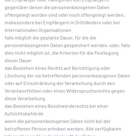
gegenüber denen die personenbezogenen Daten
offengelegt worden sind oder noch offengelegt werden,
insbesondere bei Empfängern in Drittländern oder bei
internationalen Organisationen
falls möglich die geplante Dauer, für die die
personenbezogenen Daten gespeichert werden, oder, falls
dies nicht möglich ist, die Kriterien für die Festlegung
dieser Dauer
das Bestehen eines Rechts auf Berichtigung oder
Löschung der sie betreffenden personenbezogenen Daten
oder auf Einschränkung der Verarbeitung durch den
Verantwortlichen oder eines Widerspruchsrechts gegen
diese Verarbeitung
das Bestehen eines Beschwerderechts bei einer
Aufsichtsbehörde
wenn die personenbezogenen Daten nicht bei der
betroffenen Person erhoben werden: Alle verfügbaren