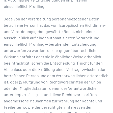
einschließlich Profiling
Jede von der Verarbeitung personenbezogener Daten
betroffene Person hat das vom Europäischen Richtlinien-
und Verordnungsgeber gewährte Recht, nicht einer
ausschließlich auf einer automatisierten Verarbeitung —
einschließlich Profiling — beruhenden Entscheidung
unterworfen zu werden, die ihr gegenüber rechtliche
Wirkung entfaltet oder sie in ähnlicher Weise erheblich
beeinträchtigt, sofern die Entscheidung (1) nicht für den
Abschluss oder die Erfüllung eines Vertrags zwischen der
betroffenen Person und dem Verantwortlichen erforderlich
ist, oder (2) aufgrund von Rechtsvorschriften der Union
oder der Mitgliedstaaten, denen der Verantwortliche
unterliegt, zulässig ist und diese Rechtsvorschriften
angemessene Maßnahmen zur Wahrung der Rechte und
Freiheiten sowie der berechtigten Interessen der