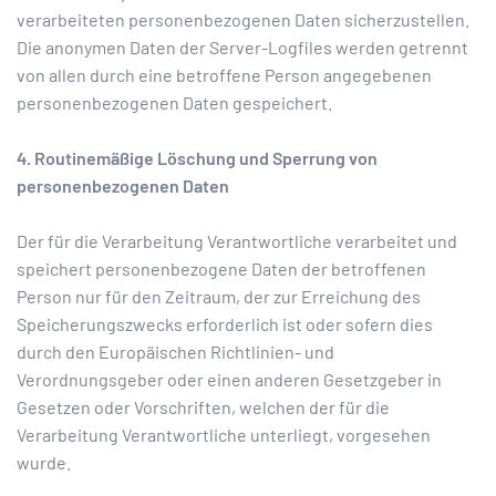
verarbeiteten personenbezogenen Daten sicherzustellen.
Die anonymen Daten der Server-Logfiles werden getrennt
von allen durch eine betroffene Person angegebenen
personenbezogenen Daten gespeichert.
4. Routinemäßige Löschung und Sperrung von
personenbezogenen Daten
Der für die Verarbeitung Verantwortliche verarbeitet und
speichert personenbezogene Daten der betroffenen
Person nur für den Zeitraum, der zur Erreichung des
Speicherungszwecks erforderlich ist oder sofern dies
durch den Europäischen Richtlinien- und
Verordnungsgeber oder einen anderen Gesetzgeber in
Gesetzen oder Vorschriften, welchen der für die
Verarbeitung Verantwortliche unterliegt, vorgesehen
wurde.