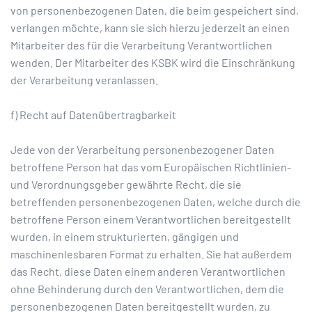
von personenbezogenen Daten, die beim gespeichert sind,
verlangen möchte, kann sie sich hierzu jederzeit an einen
Mitarbeiter des für die Verarbeitung Verantwortlichen
wenden. Der Mitarbeiter des KSBK wird die Einschränkung
der Verarbeitung veranlassen.
f) Recht auf Datenübertragbarkeit
Jede von der Verarbeitung personenbezogener Daten
betroffene Person hat das vom Europäischen Richtlinien-
und Verordnungsgeber gewährte Recht, die sie
betreffenden personenbezogenen Daten, welche durch die
betroffene Person einem Verantwortlichen bereitgestellt
wurden, in einem strukturierten, gängigen und
maschinenlesbaren Format zu erhalten. Sie hat außerdem
das Recht, diese Daten einem anderen Verantwortlichen
ohne Behinderung durch den Verantwortlichen, dem die
personenbezogenen Daten bereitgestellt wurden, zu