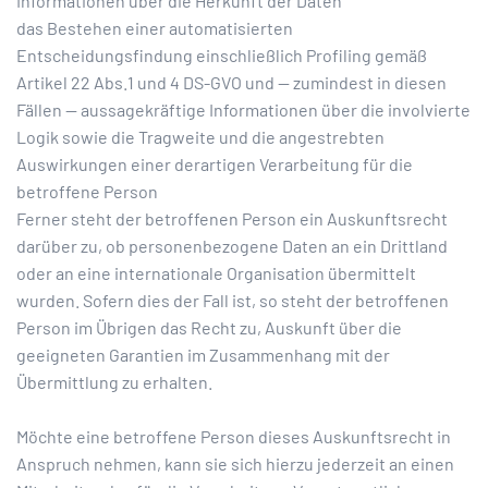
Informationen über die Herkunft der Daten
das Bestehen einer automatisierten
Entscheidungsfindung einschließlich Profiling gemäß
Artikel 22 Abs.1 und 4 DS-GVO und — zumindest in diesen
Fällen — aussagekräftige Informationen über die involvierte
Logik sowie die Tragweite und die angestrebten
Auswirkungen einer derartigen Verarbeitung für die
betroffene Person
Ferner steht der betroffenen Person ein Auskunftsrecht
darüber zu, ob personenbezogene Daten an ein Drittland
oder an eine internationale Organisation übermittelt
wurden. Sofern dies der Fall ist, so steht der betroffenen
Person im Übrigen das Recht zu, Auskunft über die
geeigneten Garantien im Zusammenhang mit der
Übermittlung zu erhalten.
Möchte eine betroffene Person dieses Auskunftsrecht in
Anspruch nehmen, kann sie sich hierzu jederzeit an einen