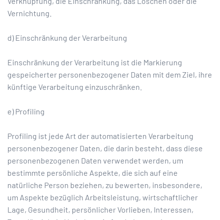
Verknüpfung, die Einschränkung, das Löschen oder die
Vernichtung.
d) Einschränkung der Verarbeitung
Einschränkung der Verarbeitung ist die Markierung
gespeicherter personenbezogener Daten mit dem Ziel, ihre
künftige Verarbeitung einzuschränken.
e) Profiling
Profiling ist jede Art der automatisierten Verarbeitung
personenbezogener Daten, die darin besteht, dass diese
personenbezogenen Daten verwendet werden, um
bestimmte persönliche Aspekte, die sich auf eine
natürliche Person beziehen, zu bewerten, insbesondere,
um Aspekte bezüglich Arbeitsleistung, wirtschaftlicher
Lage, Gesundheit, persönlicher Vorlieben, Interessen,