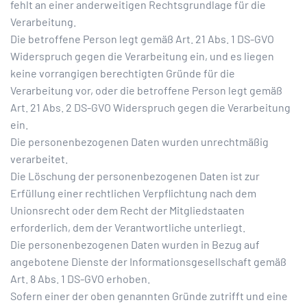
fehlt an einer anderweitigen Rechtsgrundlage für die
Verarbeitung.
Die betroffene Person legt gemäß Art. 21 Abs. 1 DS-GVO
Widerspruch gegen die Verarbeitung ein, und es liegen
keine vorrangigen berechtigten Gründe für die
Verarbeitung vor, oder die betroffene Person legt gemäß
Art. 21 Abs. 2 DS-GVO Widerspruch gegen die Verarbeitung
ein.
Die personenbezogenen Daten wurden unrechtmäßig
verarbeitet.
Die Löschung der personenbezogenen Daten ist zur
Erfüllung einer rechtlichen Verpflichtung nach dem
Unionsrecht oder dem Recht der Mitgliedstaaten
erforderlich, dem der Verantwortliche unterliegt.
Die personenbezogenen Daten wurden in Bezug auf
angebotene Dienste der Informationsgesellschaft gemäß
Art. 8 Abs. 1 DS-GVO erhoben.
Sofern einer der oben genannten Gründe zutrifft und eine