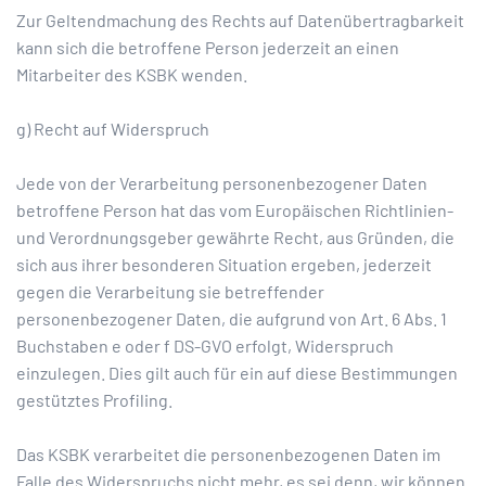
Zur Geltendmachung des Rechts auf Datenübertragbarkeit
kann sich die betroffene Person jederzeit an einen
Mitarbeiter des KSBK wenden.
g) Recht auf Widerspruch
Jede von der Verarbeitung personenbezogener Daten
betroffene Person hat das vom Europäischen Richtlinien-
und Verordnungsgeber gewährte Recht, aus Gründen, die
sich aus ihrer besonderen Situation ergeben, jederzeit
gegen die Verarbeitung sie betreffender
personenbezogener Daten, die aufgrund von Art. 6 Abs. 1
Buchstaben e oder f DS-GVO erfolgt, Widerspruch
einzulegen. Dies gilt auch für ein auf diese Bestimmungen
gestütztes Profiling.
Das KSBK verarbeitet die personenbezogenen Daten im
Falle des Widerspruchs nicht mehr, es sei denn, wir können