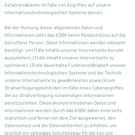
Gefahrenabwehr im Falle von Angriffen auf unsere
informationstechnologischen Systeme dienen.
Bei der Nutzung dieser allgemeinen Daten und
Informationen zieht das KSBK keine Rückschlüsse auf die
betroffene Person. Diese Informationen werden vielmehr
benötigt, um (1) die Inhalte unserer Internetseite korrekt
auszuliefern, (2) die Inhalte unserer Internetseite zu
optimieren, (3) die dauerhafte Funktionsfähigkeit unserer
informationstechnologischen Systeme und der Technik
unserer Internetseite zu gewährleisten sowie (4) um
Strafverfolgungsbehörden im Falle eines Cyberangriffes
die zur Strafverfolgung notwendigen Informationen
bereitzustellen. Diese anonym erhobenen Daten und
Informationen werden durch das KSBK daher einerseits
statistisch und ferner mit dem Ziel ausgewertet, den
Datenschutz und die Datensicherheit zu erhöhen, um
letztlich ein optimales Schutzniveau für die von uns