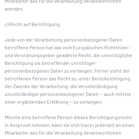
Mitarbeiter des für die Verarbeitung Verantwortlichen
wenden.
c) Recht auf Berichtigung
Jede von der Verarbeitung personenbezogener Daten
betroffene Person hat das vom Europäischen Richtlinien-
und Verordnungsgeber gewährte Recht, die unverzügliche
Berichtigung sie betreffender unrichtiger
personenbezogener Daten zu verlangen. Ferner steht der
betroffenen Person das Recht zu, unter Berücksichtigung
der Zwecke der Verarbeitung, die Vervollständigung
unvollständiger personenbezogener Daten — auch mittels
einer ergänzenden Erklärung — zu verlangen.
Möchte eine betroffene Person dieses Berichtigungsrecht
in Anspruch nehmen, kann sie sich hierzu jederzeit an einen
Mitarbeiter des für die Verarbeitung Verantwortlichen