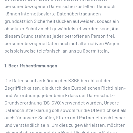
personenbezogenen Daten sicherzustellen. Dennoch
können internetbasierte Datenübertragungen
grundsätzlich Sicherheitslücken aufweisen, sodass ein
absoluter Schutz nicht gewährleistet werden kann. Aus
diesem Grund steht es jeder betroffenen Person frei,
personenbezogene Daten auch auf alternativen Wegen,
beispielsweise telefonisch, an uns zu übermitteln.
1. Begriffsbestimmungen
Die Datenschutzerklärung des KSBK beruht auf den
Begrifflichkeiten, die durch den Europäischen Richtlinien-
und Verordnungsgeber beim Erlass der Datenschutz-
Grundverordnung (DS-GVO) verwendet wurden. Unsere
Datenschutzerklärung soll sowohl für die Öffentlichkeit als
auch für unsere Schüler, Eltern und Partner einfach lesbar
und verständlich sein. Um dies zu gewährleisten, möchten
wir vorab die verwendeten Begrifflichkeiten erläutern.