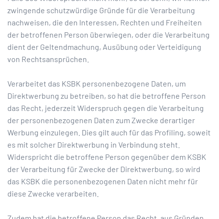
zwingende schutzwürdige Gründe für die Verarbeitung
nachweisen, die den Interessen, Rechten und Freiheiten
der betroffenen Person überwiegen, oder die Verarbeitung
dient der Geltendmachung, Ausübung oder Verteidigung
von Rechtsansprüchen.
Verarbeitet das KSBK personenbezogene Daten, um
Direktwerbung zu betreiben, so hat die betroffene Person
das Recht, jederzeit Widerspruch gegen die Verarbeitung
der personenbezogenen Daten zum Zwecke derartiger
Werbung einzulegen. Dies gilt auch für das Profiling, soweit
es mit solcher Direktwerbung in Verbindung steht.
Widerspricht die betroffene Person gegenüber dem KSBK
der Verarbeitung für Zwecke der Direktwerbung, so wird
das KSBK die personenbezogenen Daten nicht mehr für
diese Zwecke verarbeiten.
Zudem hat die betroffene Person das Recht, aus Gründen,