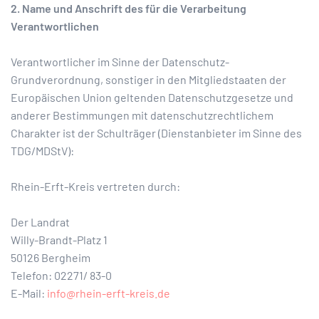
2. Name und Anschrift des für die Verarbeitung
Verantwortlichen
Verantwortlicher im Sinne der Datenschutz-
Grundverordnung, sonstiger in den Mitgliedstaaten der
Europäischen Union geltenden Datenschutzgesetze und
anderer Bestimmungen mit datenschutzrechtlichem
Charakter ist der Schulträger (Dienstanbieter im Sinne des
TDG/MDStV):
Rhein-Erft-Kreis vertreten durch:
Der Landrat
Willy-Brandt-Platz 1
50126 Bergheim
Telefon: 02271/ 83-0
E-Mail:
info@rhein-erft-kreis.de