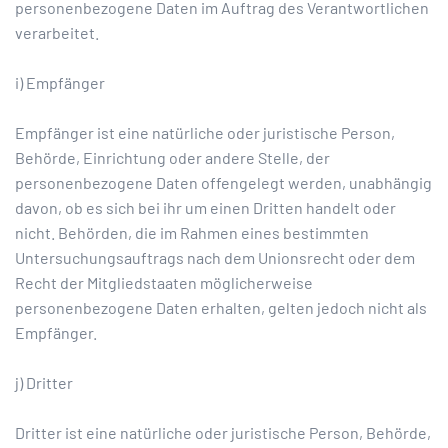
personenbezogene Daten im Auftrag des Verantwortlichen
verarbeitet.
i) Empfänger
Empfänger ist eine natürliche oder juristische Person,
Behörde, Einrichtung oder andere Stelle, der
personenbezogene Daten offengelegt werden, unabhängig
davon, ob es sich bei ihr um einen Dritten handelt oder
nicht. Behörden, die im Rahmen eines bestimmten
Untersuchungsauftrags nach dem Unionsrecht oder dem
Recht der Mitgliedstaaten möglicherweise
personenbezogene Daten erhalten, gelten jedoch nicht als
Empfänger.
j) Dritter
Dritter ist eine natürliche oder juristische Person, Behörde,