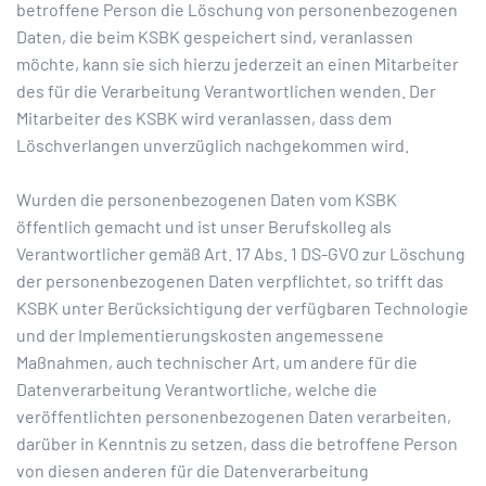
betroffene Person die Löschung von personenbezogenen
Daten, die beim KSBK gespeichert sind, veranlassen
möchte, kann sie sich hierzu jederzeit an einen Mitarbeiter
des für die Verarbeitung Verantwortlichen wenden. Der
Mitarbeiter des KSBK wird veranlassen, dass dem
Löschverlangen unverzüglich nachgekommen wird.
Wurden die personenbezogenen Daten vom KSBK
öffentlich gemacht und ist unser Berufskolleg als
Verantwortlicher gemäß Art. 17 Abs. 1 DS-GVO zur Löschung
der personenbezogenen Daten verpflichtet, so trifft das
KSBK unter Berücksichtigung der verfügbaren Technologie
und der Implementierungskosten angemessene
Maßnahmen, auch technischer Art, um andere für die
Datenverarbeitung Verantwortliche, welche die
veröffentlichten personenbezogenen Daten verarbeiten,
darüber in Kenntnis zu setzen, dass die betroffene Person
von diesen anderen für die Datenverarbeitung