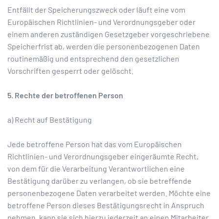
Entfällt der Speicherungszweck oder läuft eine vom
Europäischen Richtlinien- und Verordnungsgeber oder
einem anderen zuständigen Gesetzgeber vorgeschriebene
Speicherfrist ab, werden die personenbezogenen Daten
routinemäßig und entsprechend den gesetzlichen
Vorschriften gesperrt oder gelöscht.
5. Rechte der betroffenen Person
a) Recht auf Bestätigung
Jede betroffene Person hat das vom Europäischen
Richtlinien- und Verordnungsgeber eingeräumte Recht,
von dem für die Verarbeitung Verantwortlichen eine
Bestätigung darüber zu verlangen, ob sie betreffende
personenbezogene Daten verarbeitet werden. Möchte eine
betroffene Person dieses Bestätigungsrecht in Anspruch
nehmen, kann sie sich hierzu jederzeit an einen Mitarbeiter