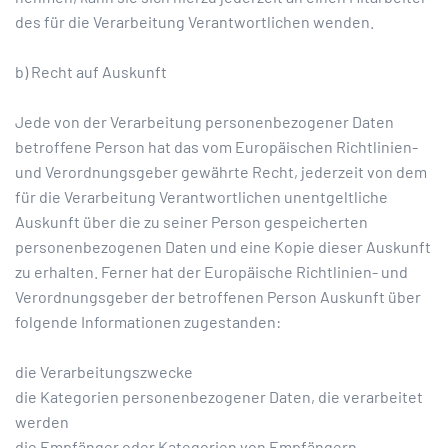
des für die Verarbeitung Verantwortlichen wenden.
b) Recht auf Auskunft
Jede von der Verarbeitung personenbezogener Daten
betroffene Person hat das vom Europäischen Richtlinien-
und Verordnungsgeber gewährte Recht, jederzeit von dem
für die Verarbeitung Verantwortlichen unentgeltliche
Auskunft über die zu seiner Person gespeicherten
personenbezogenen Daten und eine Kopie dieser Auskunft
zu erhalten. Ferner hat der Europäische Richtlinien- und
Verordnungsgeber der betroffenen Person Auskunft über
folgende Informationen zugestanden:
die Verarbeitungszwecke
die Kategorien personenbezogener Daten, die verarbeitet
werden
die Empfänger oder Kategorien von Empfängern,