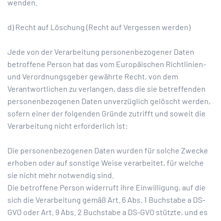
wenden.
d) Recht auf Löschung (Recht auf Vergessen werden)
Jede von der Verarbeitung personenbezogener Daten
betroffene Person hat das vom Europäischen Richtlinien-
und Verordnungsgeber gewährte Recht, von dem
Verantwortlichen zu verlangen, dass die sie betreffenden
personenbezogenen Daten unverzüglich gelöscht werden,
sofern einer der folgenden Gründe zutrifft und soweit die
Verarbeitung nicht erforderlich ist:
Die personenbezogenen Daten wurden für solche Zwecke
erhoben oder auf sonstige Weise verarbeitet, für welche
sie nicht mehr notwendig sind.
Die betroffene Person widerruft ihre Einwilligung, auf die
sich die Verarbeitung gemäß Art. 6 Abs. 1 Buchstabe a DS-
GVO oder Art. 9 Abs. 2 Buchstabe a DS-GVO stützte, und es