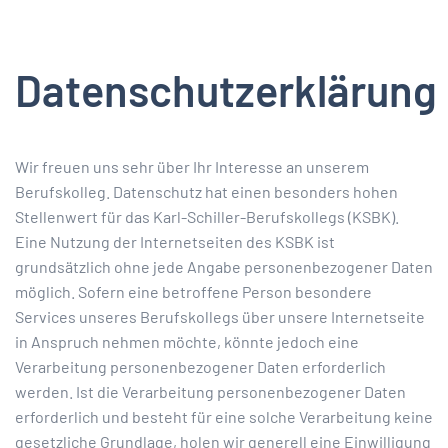
Datenschutzerklärung
Wir freuen uns sehr über Ihr Interesse an unserem
Berufskolleg. Datenschutz hat einen besonders hohen
Stellenwert für das Karl-Schiller-Berufskollegs (KSBK).
Eine Nutzung der Internetseiten des KSBK ist
grundsätzlich ohne jede Angabe personenbezogener Daten
möglich. Sofern eine betroffene Person besondere
Services unseres Berufskollegs über unsere Internetseite
in Anspruch nehmen möchte, könnte jedoch eine
Verarbeitung personenbezogener Daten erforderlich
werden. Ist die Verarbeitung personenbezogener Daten
erforderlich und besteht für eine solche Verarbeitung keine
gesetzliche Grundlage, holen wir generell eine Einwilligung