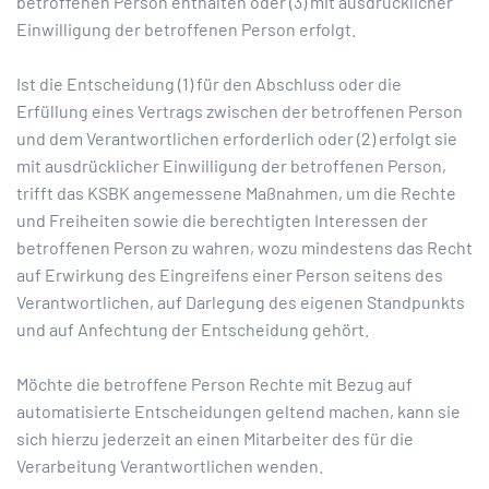
betroffenen Person enthalten oder (3) mit ausdrücklicher
Einwilligung der betroffenen Person erfolgt.
Ist die Entscheidung (1) für den Abschluss oder die
Erfüllung eines Vertrags zwischen der betroffenen Person
und dem Verantwortlichen erforderlich oder (2) erfolgt sie
mit ausdrücklicher Einwilligung der betroffenen Person,
trifft das KSBK angemessene Maßnahmen, um die Rechte
und Freiheiten sowie die berechtigten Interessen der
betroffenen Person zu wahren, wozu mindestens das Recht
auf Erwirkung des Eingreifens einer Person seitens des
Verantwortlichen, auf Darlegung des eigenen Standpunkts
und auf Anfechtung der Entscheidung gehört.
Möchte die betroffene Person Rechte mit Bezug auf
automatisierte Entscheidungen geltend machen, kann sie
sich hierzu jederzeit an einen Mitarbeiter des für die
Verarbeitung Verantwortlichen wenden.