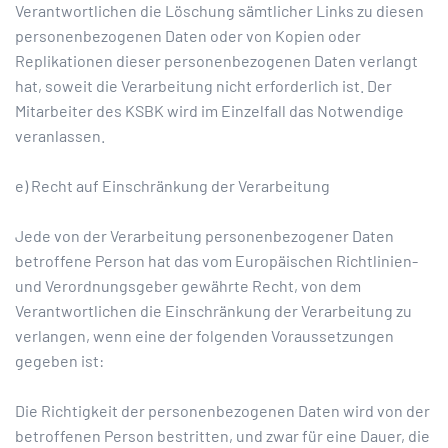
Verantwortlichen die Löschung sämtlicher Links zu diesen
personenbezogenen Daten oder von Kopien oder
Replikationen dieser personenbezogenen Daten verlangt
hat, soweit die Verarbeitung nicht erforderlich ist. Der
Mitarbeiter des KSBK wird im Einzelfall das Notwendige
veranlassen.
e) Recht auf Einschränkung der Verarbeitung
Jede von der Verarbeitung personenbezogener Daten
betroffene Person hat das vom Europäischen Richtlinien-
und Verordnungsgeber gewährte Recht, von dem
Verantwortlichen die Einschränkung der Verarbeitung zu
verlangen, wenn eine der folgenden Voraussetzungen
gegeben ist:
Die Richtigkeit der personenbezogenen Daten wird von der
betroffenen Person bestritten, und zwar für eine Dauer, die