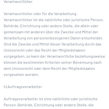
Verantwortlicher
Verantwortlicher oder für die Verarbeitung
Verantwortlicher ist die natürliche oder juristische Person,
Behörde, Einrichtung oder andere Stelle, die allein oder
gemeinsam mit anderen über die Zwecke und Mittel der
Verarbeitung von personenbezogenen Daten entscheidet.
Sind die Zwecke und Mittel dieser Verarbeitung durch das
Unionsrecht oder das Recht der Mitgliedstaaten
vorgegeben, so kann der Verantwortliche beziehungsweise
können die bestimmten Kriterien seiner Benennung nach
dem Unionsrecht oder dem Recht der Mitgliedstaaten
vorgesehen werden.
h) Auftragsverarbeiter
Auftragsverarbeiter ist eine natürliche oder juristische
Person, Behörde, Einrichtung oder andere Stelle, die