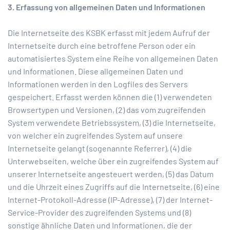
3. Erfassung von allgemeinen Daten und Informationen
Die Internetseite des KSBK erfasst mit jedem Aufruf der
Internetseite durch eine betroffene Person oder ein
automatisiertes System eine Reihe von allgemeinen Daten
und Informationen. Diese allgemeinen Daten und
Informationen werden in den Logfiles des Servers
gespeichert. Erfasst werden können die (1) verwendeten
Browsertypen und Versionen, (2) das vom zugreifenden
System verwendete Betriebssystem, (3) die Internetseite,
von welcher ein zugreifendes System auf unsere
Internetseite gelangt (sogenannte Referrer), (4) die
Unterwebseiten, welche über ein zugreifendes System auf
unserer Internetseite angesteuert werden, (5) das Datum
und die Uhrzeit eines Zugriffs auf die Internetseite, (6) eine
Internet-Protokoll-Adresse (IP-Adresse), (7) der Internet-
Service-Provider des zugreifenden Systems und (8)
sonstige ähnliche Daten und Informationen, die der