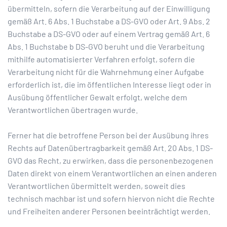
übermitteln, sofern die Verarbeitung auf der Einwilligung
gemäß Art. 6 Abs. 1 Buchstabe a DS-GVO oder Art. 9 Abs. 2
Buchstabe a DS-GVO oder auf einem Vertrag gemäß Art. 6
Abs. 1 Buchstabe b DS-GVO beruht und die Verarbeitung
mithilfe automatisierter Verfahren erfolgt, sofern die
Verarbeitung nicht für die Wahrnehmung einer Aufgabe
erforderlich ist, die im öffentlichen Interesse liegt oder in
Ausübung öffentlicher Gewalt erfolgt, welche dem
Verantwortlichen übertragen wurde.
Ferner hat die betroffene Person bei der Ausübung ihres
Rechts auf Datenübertragbarkeit gemäß Art. 20 Abs. 1 DS-
GVO das Recht, zu erwirken, dass die personenbezogenen
Daten direkt von einem Verantwortlichen an einen anderen
Verantwortlichen übermittelt werden, soweit dies
technisch machbar ist und sofern hiervon nicht die Rechte
und Freiheiten anderer Personen beeinträchtigt werden.