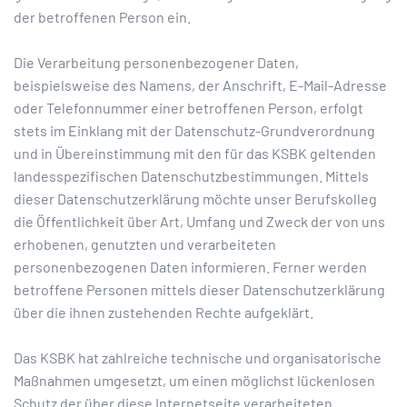
der betroffenen Person ein.
Die Verarbeitung personenbezogener Daten,
beispielsweise des Namens, der Anschrift, E-Mail-Adresse
oder Telefonnummer einer betroffenen Person, erfolgt
stets im Einklang mit der Datenschutz-Grundverordnung
und in Übereinstimmung mit den für das KSBK geltenden
landesspezifischen Datenschutzbestimmungen. Mittels
dieser Datenschutzerklärung möchte unser Berufskolleg
die Öffentlichkeit über Art, Umfang und Zweck der von uns
erhobenen, genutzten und verarbeiteten
personenbezogenen Daten informieren. Ferner werden
betroffene Personen mittels dieser Datenschutzerklärung
über die ihnen zustehenden Rechte aufgeklärt.
Das KSBK hat zahlreiche technische und organisatorische
Maßnahmen umgesetzt, um einen möglichst lückenlosen
Schutz der über diese Internetseite verarbeiteten