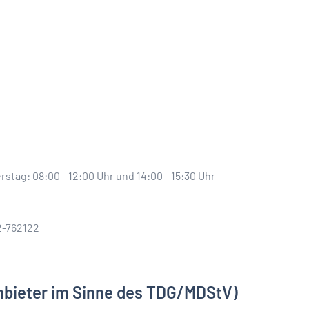
stag: 08:00 - 12:00 Uhr und 14:00 - 15:30 Uhr
2-762122
nbieter im Sinne des TDG/MDStV)