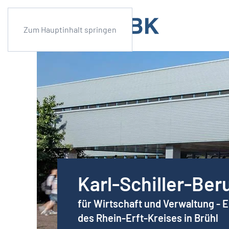
Zum Hauptinhalt springen
Karl-Schiller-Ber
für Wirtschaft und Verwaltung - 
des Rhein-Erft-Kreises in Brühl