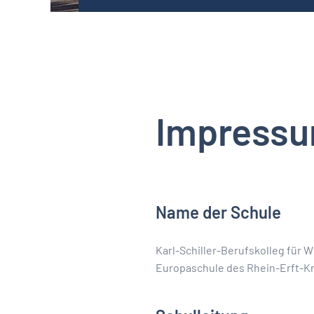
Impress
Name der Schule
Karl-Schiller-Berufskolleg für 
Europaschule des Rhein-Erft-Kr