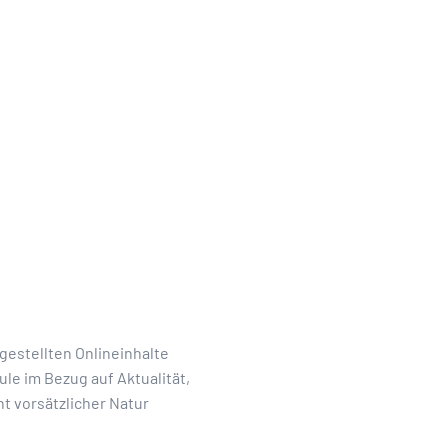
 gestellten Onlineinhalte
e im Bezug auf Aktualität,
ht vorsätzlicher Natur