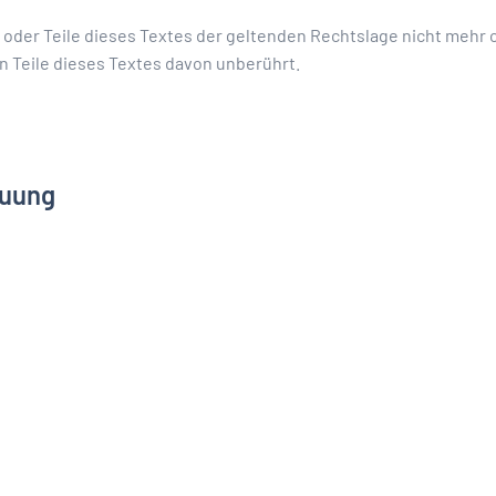
oder Teile dieses Textes der geltenden Rechtslage nicht mehr o
n Teile dieses Textes davon unberührt.
euung