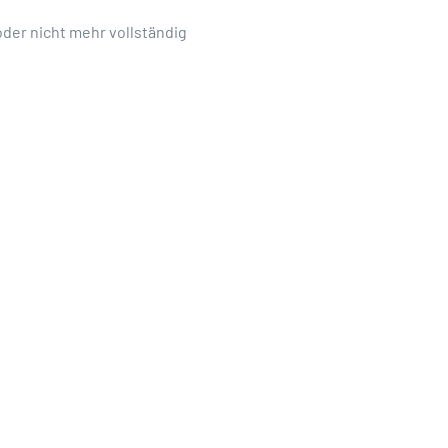
der nicht mehr vollständig