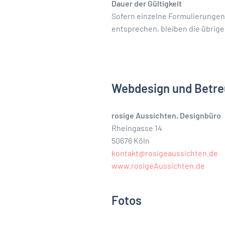
Dauer der Gültigkeit
Sofern einzelne Formulierungen 
entsprechen, bleiben die übrige
Webdesign und Betr
rosige Aussichten, Designbüro
Rheingasse 14
50676 Köln
kontakt@rosigeaussichten.de
www.rosigeAussichten.de
Fotos