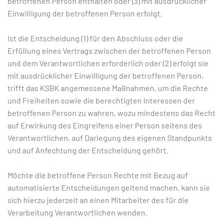
betroffenen Person enthalten oder (3) mit ausdrücklicher
Einwilligung der betroffenen Person erfolgt.
Ist die Entscheidung (1) für den Abschluss oder die
Erfüllung eines Vertrags zwischen der betroffenen Person
und dem Verantwortlichen erforderlich oder (2) erfolgt sie
mit ausdrücklicher Einwilligung der betroffenen Person,
trifft das KSBK angemessene Maßnahmen, um die Rechte
und Freiheiten sowie die berechtigten Interessen der
betroffenen Person zu wahren, wozu mindestens das Recht
auf Erwirkung des Eingreifens einer Person seitens des
Verantwortlichen, auf Darlegung des eigenen Standpunkts
und auf Anfechtung der Entscheidung gehört.
Möchte die betroffene Person Rechte mit Bezug auf
automatisierte Entscheidungen geltend machen, kann sie
sich hierzu jederzeit an einen Mitarbeiter des für die
Verarbeitung Verantwortlichen wenden.