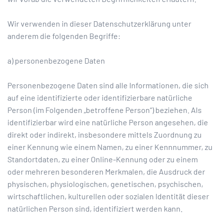
Wir verwenden in dieser Datenschutzerklärung unter
anderem die folgenden Begriffe:
a) personenbezogene Daten
Personenbezogene Daten sind alle Informationen, die sich
auf eine identifizierte oder identifizierbare natürliche
Person (im Folgenden „betroffene Person“) beziehen. Als
identifizierbar wird eine natürliche Person angesehen, die
direkt oder indirekt, insbesondere mittels Zuordnung zu
einer Kennung wie einem Namen, zu einer Kennnummer, zu
Standortdaten, zu einer Online-Kennung oder zu einem
oder mehreren besonderen Merkmalen, die Ausdruck der
physischen, physiologischen, genetischen, psychischen,
wirtschaftlichen, kulturellen oder sozialen Identität dieser
natürlichen Person sind, identifiziert werden kann.