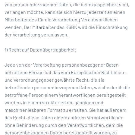
von personenbezogenen Daten, die beim gespeichert sind,
verlangen möchte, kann sie sich hierzu jederzeit an einen
Mitarbeiter des für die Verarbeitung Verantwortlichen
wenden. Der Mitarbeiter des KSBK wird die Einschränkung
der Verarbeitung veranlassen.
f) Recht auf Datenübertragbarkeit
Jede von der Verarbeitung personenbezogener Daten
betroffene Person hat das vom Europäischen Richtlinien-
und Verordnungsgeber gewährte Recht, die sie
betreffenden personenbezogenen Daten, welche durch die
betroffene Person einem Verantwortlichen bereitgestellt
wurden, in einem strukturierten, gängigen und
maschinenlesbaren Format zu erhalten. Sie hat außerdem
das Recht, diese Daten einem anderen Verantwortlichen
ohne Behinderung durch den Verantwortlichen, dem die
personenbezogenen Daten bereitgestellt wurden, zu