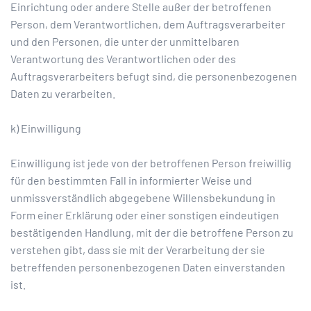
Einrichtung oder andere Stelle außer der betroffenen
Person, dem Verantwortlichen, dem Auftragsverarbeiter
und den Personen, die unter der unmittelbaren
Verantwortung des Verantwortlichen oder des
Auftragsverarbeiters befugt sind, die personenbezogenen
Daten zu verarbeiten.
k) Einwilligung
Einwilligung ist jede von der betroffenen Person freiwillig
für den bestimmten Fall in informierter Weise und
unmissverständlich abgegebene Willensbekundung in
Form einer Erklärung oder einer sonstigen eindeutigen
bestätigenden Handlung, mit der die betroffene Person zu
verstehen gibt, dass sie mit der Verarbeitung der sie
betreffenden personenbezogenen Daten einverstanden
ist.