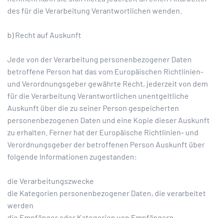
des für die Verarbeitung Verantwortlichen wenden.
b) Recht auf Auskunft
Jede von der Verarbeitung personenbezogener Daten
betroffene Person hat das vom Europäischen Richtlinien-
und Verordnungsgeber gewährte Recht, jederzeit von dem
für die Verarbeitung Verantwortlichen unentgeltliche
Auskunft über die zu seiner Person gespeicherten
personenbezogenen Daten und eine Kopie dieser Auskunft
zu erhalten. Ferner hat der Europäische Richtlinien- und
Verordnungsgeber der betroffenen Person Auskunft über
folgende Informationen zugestanden:
die Verarbeitungszwecke
die Kategorien personenbezogener Daten, die verarbeitet
werden
die Empfänger oder Kategorien von Empfängern,