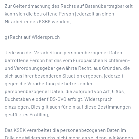
Zur Geltendmachung des Rechts auf Datenübertragbarkeit
kann sich die betroffene Person jederzeit an einen
Mitarbeiter des KSBK wenden.
g) Recht auf Widerspruch
Jede von der Verarbeitung personenbezogener Daten
betroffene Person hat das vom Europäischen Richtlinien-
und Verordnungsgeber gewährte Recht, aus Gründen, die
sich aus ihrer besonderen Situation ergeben, jederzeit
gegen die Verarbeitung sie betreffender
personenbezogener Daten, die aufgrund von Art. 6 Abs. 1
Buchstaben e oder f DS-GVO erfolgt, Widerspruch
einzulegen. Dies gilt auch für ein auf diese Bestimmungen
gestütztes Profiling.
Das KSBK verarbeitet die personenbezogenen Daten im
Falle des Widerspruchs nicht mehr, es sei denn, wir können