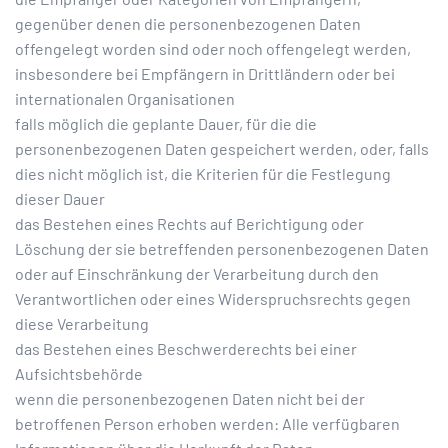
gegenüber denen die personenbezogenen Daten
offengelegt worden sind oder noch offengelegt werden,
insbesondere bei Empfängern in Drittländern oder bei
internationalen Organisationen
falls möglich die geplante Dauer, für die die
personenbezogenen Daten gespeichert werden, oder, falls
dies nicht möglich ist, die Kriterien für die Festlegung
dieser Dauer
das Bestehen eines Rechts auf Berichtigung oder
Löschung der sie betreffenden personenbezogenen Daten
oder auf Einschränkung der Verarbeitung durch den
Verantwortlichen oder eines Widerspruchsrechts gegen
diese Verarbeitung
das Bestehen eines Beschwerderechts bei einer
Aufsichtsbehörde
wenn die personenbezogenen Daten nicht bei der
betroffenen Person erhoben werden: Alle verfügbaren