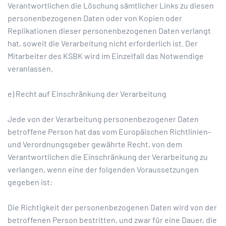
Verantwortlichen die Löschung sämtlicher Links zu diesen
personenbezogenen Daten oder von Kopien oder
Replikationen dieser personenbezogenen Daten verlangt
hat, soweit die Verarbeitung nicht erforderlich ist. Der
Mitarbeiter des KSBK wird im Einzelfall das Notwendige
veranlassen.
e) Recht auf Einschränkung der Verarbeitung
Jede von der Verarbeitung personenbezogener Daten
betroffene Person hat das vom Europäischen Richtlinien-
und Verordnungsgeber gewährte Recht, von dem
Verantwortlichen die Einschränkung der Verarbeitung zu
verlangen, wenn eine der folgenden Voraussetzungen
gegeben ist:
Die Richtigkeit der personenbezogenen Daten wird von der
betroffenen Person bestritten, und zwar für eine Dauer, die