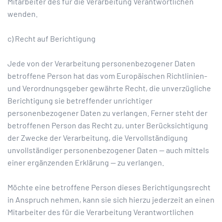
Mitarbeiter des für die Verarbeitung Verantwortlichen
wenden.
c) Recht auf Berichtigung
Jede von der Verarbeitung personenbezogener Daten
betroffene Person hat das vom Europäischen Richtlinien-
und Verordnungsgeber gewährte Recht, die unverzügliche
Berichtigung sie betreffender unrichtiger
personenbezogener Daten zu verlangen. Ferner steht der
betroffenen Person das Recht zu, unter Berücksichtigung
der Zwecke der Verarbeitung, die Vervollständigung
unvollständiger personenbezogener Daten — auch mittels
einer ergänzenden Erklärung — zu verlangen.
Möchte eine betroffene Person dieses Berichtigungsrecht
in Anspruch nehmen, kann sie sich hierzu jederzeit an einen
Mitarbeiter des für die Verarbeitung Verantwortlichen