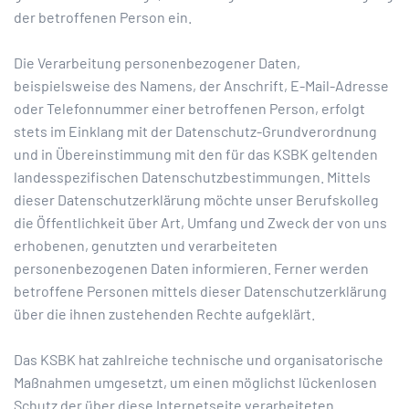
der betroffenen Person ein.
Die Verarbeitung personenbezogener Daten,
beispielsweise des Namens, der Anschrift, E-Mail-Adresse
oder Telefonnummer einer betroffenen Person, erfolgt
stets im Einklang mit der Datenschutz-Grundverordnung
und in Übereinstimmung mit den für das KSBK geltenden
landesspezifischen Datenschutzbestimmungen. Mittels
dieser Datenschutzerklärung möchte unser Berufskolleg
die Öffentlichkeit über Art, Umfang und Zweck der von uns
erhobenen, genutzten und verarbeiteten
personenbezogenen Daten informieren. Ferner werden
betroffene Personen mittels dieser Datenschutzerklärung
über die ihnen zustehenden Rechte aufgeklärt.
Das KSBK hat zahlreiche technische und organisatorische
Maßnahmen umgesetzt, um einen möglichst lückenlosen
Schutz der über diese Internetseite verarbeiteten