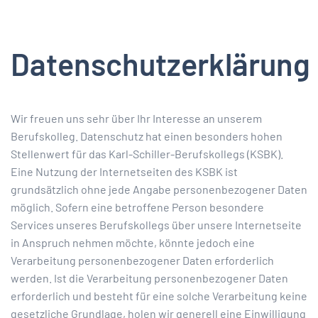
Datenschutzerklärung
Wir freuen uns sehr über Ihr Interesse an unserem
Berufskolleg. Datenschutz hat einen besonders hohen
Stellenwert für das Karl-Schiller-Berufskollegs (KSBK).
Eine Nutzung der Internetseiten des KSBK ist
grundsätzlich ohne jede Angabe personenbezogener Daten
möglich. Sofern eine betroffene Person besondere
Services unseres Berufskollegs über unsere Internetseite
in Anspruch nehmen möchte, könnte jedoch eine
Verarbeitung personenbezogener Daten erforderlich
werden. Ist die Verarbeitung personenbezogener Daten
erforderlich und besteht für eine solche Verarbeitung keine
gesetzliche Grundlage, holen wir generell eine Einwilligung