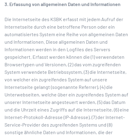
3. Erfassung von allgemeinen Daten und Informationen
Die Internetseite des KSBK erfasst mit jedem Aufruf der
Internetseite durch eine betroffene Person oder ein
automatisiertes System eine Reihe von allgemeinen Daten
und Informationen. Diese allgemeinen Daten und
Informationen werden in den Logfiles des Servers
gespeichert. Erfasst werden können die (1) verwendeten
Browsertypen und Versionen, (2) das vom zugreifenden
System verwendete Betriebssystem, (3) die Internetseite,
von welcher ein zugreifendes System auf unsere
Internetseite gelangt (sogenannte Referrer), (4) die
Unterwebseiten, welche über ein zugreifendes System auf
unserer Internetseite angesteuert werden, (5) das Datum
und die Uhrzeit eines Zugriffs auf die Internetseite, (6) eine
Internet-Protokoll-Adresse (IP-Adresse), (7) der Internet-
Service-Provider des zugreifenden Systems und (8)
sonstige ähnliche Daten und Informationen, die der