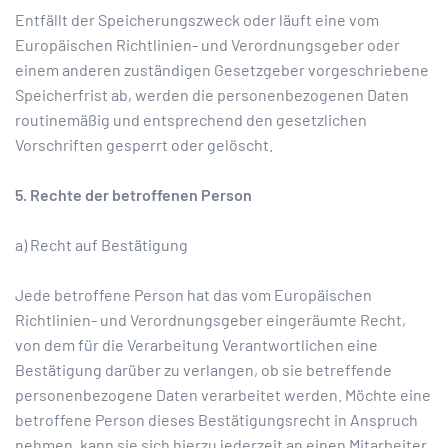
Entfällt der Speicherungszweck oder läuft eine vom
Europäischen Richtlinien- und Verordnungsgeber oder
einem anderen zuständigen Gesetzgeber vorgeschriebene
Speicherfrist ab, werden die personenbezogenen Daten
routinemäßig und entsprechend den gesetzlichen
Vorschriften gesperrt oder gelöscht.
5. Rechte der betroffenen Person
a) Recht auf Bestätigung
Jede betroffene Person hat das vom Europäischen
Richtlinien- und Verordnungsgeber eingeräumte Recht,
von dem für die Verarbeitung Verantwortlichen eine
Bestätigung darüber zu verlangen, ob sie betreffende
personenbezogene Daten verarbeitet werden. Möchte eine
betroffene Person dieses Bestätigungsrecht in Anspruch
nehmen, kann sie sich hierzu jederzeit an einen Mitarbeiter