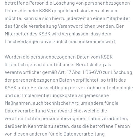
betroffene Person die Löschung von personenbezogenen
Daten, die beim KSBK gespeichert sind, veranlassen
möchte, kann sie sich hierzu jederzeit an einen Mitarbeiter
des für die Verarbeitung Verantwortlichen wenden. Der
Mitarbeiter des KSBK wird veranlassen, dass dem
Löschverlangen unverzüglich nachgekommen wird.
Wurden die personenbezogenen Daten vom KSBK
öffentlich gemacht und ist unser Berufskolleg als
Verantwortlicher gemäß Art. 17 Abs. 1 DS-GVO zur Löschung
der personenbezogenen Daten verpflichtet, so trifft das
KSBK unter Berücksichtigung der verfügbaren Technologie
und der Implementierungskosten angemessene
Maßnahmen, auch technischer Art, um andere für die
Datenverarbeitung Verantwortliche, welche die
veröffentlichten personenbezogenen Daten verarbeiten,
darüber in Kenntnis zu setzen, dass die betroffene Person
von diesen anderen für die Datenverarbeitung