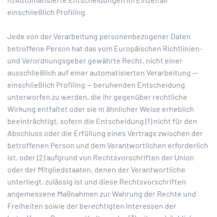
einschließlich Profiling
Jede von der Verarbeitung personenbezogener Daten
betroffene Person hat das vom Europäischen Richtlinien-
und Verordnungsgeber gewährte Recht, nicht einer
ausschließlich auf einer automatisierten Verarbeitung —
einschließlich Profiling — beruhenden Entscheidung
unterworfen zu werden, die ihr gegenüber rechtliche
Wirkung entfaltet oder sie in ähnlicher Weise erheblich
beeinträchtigt, sofern die Entscheidung (1) nicht für den
Abschluss oder die Erfüllung eines Vertrags zwischen der
betroffenen Person und dem Verantwortlichen erforderlich
ist, oder (2) aufgrund von Rechtsvorschriften der Union
oder der Mitgliedstaaten, denen der Verantwortliche
unterliegt, zulässig ist und diese Rechtsvorschriften
angemessene Maßnahmen zur Wahrung der Rechte und
Freiheiten sowie der berechtigten Interessen der