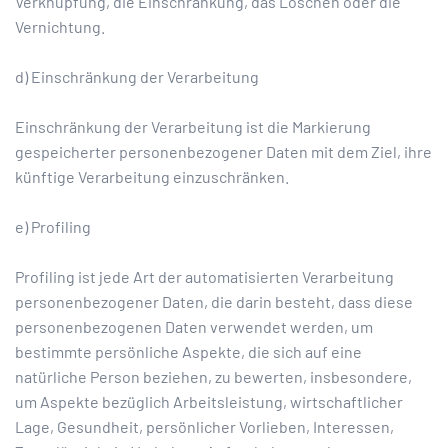
Verknüpfung, die Einschränkung, das Löschen oder die
Vernichtung.
d) Einschränkung der Verarbeitung
Einschränkung der Verarbeitung ist die Markierung
gespeicherter personenbezogener Daten mit dem Ziel, ihre
künftige Verarbeitung einzuschränken.
e) Profiling
Profiling ist jede Art der automatisierten Verarbeitung
personenbezogener Daten, die darin besteht, dass diese
personenbezogenen Daten verwendet werden, um
bestimmte persönliche Aspekte, die sich auf eine
natürliche Person beziehen, zu bewerten, insbesondere,
um Aspekte bezüglich Arbeitsleistung, wirtschaftlicher
Lage, Gesundheit, persönlicher Vorlieben, Interessen,