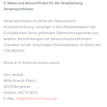
2. Name und Anschrift des für die Verarbeitung
Verantwortlichen
Verantwortlicher im Sinne der Datenschutz-
Grundverordnung, sonstiger in den Mitgliedstaaten der
Europäischen Union geltenden Datenschutzgesetze und
anderer Bestimmungen mit datenschutzrechtlichem
Charakter ist der Schulträger (Dienstanbieter im Sinne des
TDG/MDStV):
Rhein-Erft-Kreis vertreten durch:
Der Landrat
Willy-Brandt-Platz 1
50126 Bergheim
Telefon: 02271/ 83-0
E-Mail:
info@rhein-erft-kreis.de