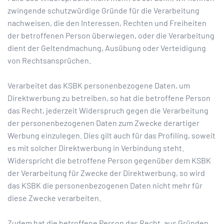
zwingende schutzwürdige Gründe für die Verarbeitung
nachweisen, die den Interessen, Rechten und Freiheiten
der betroffenen Person überwiegen, oder die Verarbeitung
dient der Geltendmachung, Ausübung oder Verteidigung
von Rechtsansprüchen.
Verarbeitet das KSBK personenbezogene Daten, um
Direktwerbung zu betreiben, so hat die betroffene Person
das Recht, jederzeit Widerspruch gegen die Verarbeitung
der personenbezogenen Daten zum Zwecke derartiger
Werbung einzulegen. Dies gilt auch für das Profiling, soweit
es mit solcher Direktwerbung in Verbindung steht.
Widerspricht die betroffene Person gegenüber dem KSBK
der Verarbeitung für Zwecke der Direktwerbung, so wird
das KSBK die personenbezogenen Daten nicht mehr für
diese Zwecke verarbeiten.
Zudem hat die betroffene Person das Recht, aus Gründen,