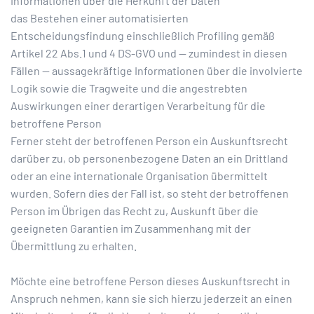
Informationen über die Herkunft der Daten
das Bestehen einer automatisierten
Entscheidungsfindung einschließlich Profiling gemäß
Artikel 22 Abs.1 und 4 DS-GVO und — zumindest in diesen
Fällen — aussagekräftige Informationen über die involvierte
Logik sowie die Tragweite und die angestrebten
Auswirkungen einer derartigen Verarbeitung für die
betroffene Person
Ferner steht der betroffenen Person ein Auskunftsrecht
darüber zu, ob personenbezogene Daten an ein Drittland
oder an eine internationale Organisation übermittelt
wurden. Sofern dies der Fall ist, so steht der betroffenen
Person im Übrigen das Recht zu, Auskunft über die
geeigneten Garantien im Zusammenhang mit der
Übermittlung zu erhalten.
Möchte eine betroffene Person dieses Auskunftsrecht in
Anspruch nehmen, kann sie sich hierzu jederzeit an einen