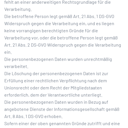
fehlt an einer anderweitigen Rechtsgrundlage für die
Verarbeitung.
Die betroffene Person legt gemäß Art. 21 Abs. 1 DS-GVO
Widerspruch gegen die Verarbeitung ein, und es liegen
keine vorrangigen berechtigten Gründe für die
Verarbeitung vor, oder die betroffene Person legt gemäß
Art. 21 Abs. 2 DS-GVO Widerspruch gegen die Verarbeitung
ein.
Die personenbezogenen Daten wurden unrechtmäßig
verarbeitet.
Die Löschung der personenbezogenen Daten ist zur
Erfüllung einer rechtlichen Verpflichtung nach dem
Unionsrecht oder dem Recht der Mitgliedstaaten
erforderlich, dem der Verantwortliche unterliegt.
Die personenbezogenen Daten wurden in Bezug auf
angebotene Dienste der Informationsgesellschaft gemäß
Art. 8 Abs. 1 DS-GVO erhoben.
Sofern einer der oben genannten Gründe zutrifft und eine