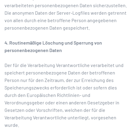
verarbeiteten personenbezogenen Daten sicherzustellen.
Die anonymen Daten der Server-Logfiles werden getrennt
von allen durch eine betroffene Person angegebenen
personenbezogenen Daten gespeichert.
4. Routinemäßige Löschung und Sperrung von
personenbezogenen Daten
Der für die Verarbeitung Verantwortliche verarbeitet und
speichert personenbezogene Daten der betroffenen
Person nur für den Zeitraum, der zur Erreichung des
Speicherungszwecks erforderlich ist oder sofern dies
durch den Europäischen Richtlinien- und
Verordnungsgeber oder einen anderen Gesetzgeber in
Gesetzen oder Vorschriften, welchen der für die
Verarbeitung Verantwortliche unterliegt, vorgesehen
wurde.