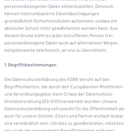
personenbezogenen Daten sicherzustellen. Dennoch
können internetbasierte Datenübertragungen
grundsätzlich Sicherheitslücken aufweisen, sodass ein
absoluter Schutz nicht gewährleistet werden kann. Aus
diesem Grund steht es jeder betroffenen Person frei,
personenbezogene Daten auch auf alternativen Wegen,
beispielsweise telefonisch, an uns zu übermitteln.
1. Begriffsbestimmungen
Die Datenschutzerklärung des KSBK beruht auf den
Begrifflichkeiten, die durch den Europäischen Richtlinien-
und Verordnungsgeber beim Erlass der Datenschutz-
Grundverordnung (DS-GVO) verwendet wurden. Unsere
Datenschutzerklärung soll sowohl für die Öffentlichkeit als
auch für unsere Schüler, Eltern und Partner einfach lesbar
und verständlich sein. Um dies zu gewährleisten, möchten
wir vorab die verwendeten Begrifflichkeiten erläutern.