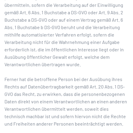
übermitteln, sofern die Verarbeitung auf der Einwilligung
gemäß Art. 6 Abs. 1 Buchstabe a DS-GVO oder Art. 9 Abs. 2
Buchstabe a DS-GVO oder auf einem Vertrag gemäß Art. 6
Abs. 1 Buchstabe b DS-GVO beruht und die Verarbeitung
mithilfe automatisierter Verfahren erfolgt, sofern die
Verarbeitung nicht für die Wahrnehmung einer Aufgabe
erforderlich ist, die im öffentlichen Interesse liegt oder in
Ausübung öffentlicher Gewalt erfolgt, welche dem
Verantwortlichen übertragen wurde.
Ferner hat die betroffene Person bei der Ausübung ihres
Rechts auf Datenübertragbarkeit gemäß Art. 20 Abs. 1 DS-
GVO das Recht, zu erwirken, dass die personenbezogenen
Daten direkt von einem Verantwortlichen an einen anderen
Verantwortlichen übermittelt werden, soweit dies
technisch machbar ist und sofern hiervon nicht die Rechte
und Freiheiten anderer Personen beeinträchtigt werden.