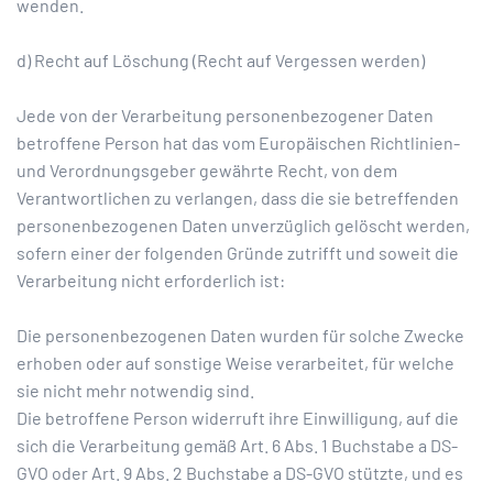
wenden.
d) Recht auf Löschung (Recht auf Vergessen werden)
Jede von der Verarbeitung personenbezogener Daten
betroffene Person hat das vom Europäischen Richtlinien-
und Verordnungsgeber gewährte Recht, von dem
Verantwortlichen zu verlangen, dass die sie betreffenden
personenbezogenen Daten unverzüglich gelöscht werden,
sofern einer der folgenden Gründe zutrifft und soweit die
Verarbeitung nicht erforderlich ist:
Die personenbezogenen Daten wurden für solche Zwecke
erhoben oder auf sonstige Weise verarbeitet, für welche
sie nicht mehr notwendig sind.
Die betroffene Person widerruft ihre Einwilligung, auf die
sich die Verarbeitung gemäß Art. 6 Abs. 1 Buchstabe a DS-
GVO oder Art. 9 Abs. 2 Buchstabe a DS-GVO stützte, und es