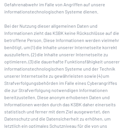
Gefahrenabwehr im Falle von Angriffen auf unsere
informationstechnologischen Systeme dienen.
Bei der Nutzung dieser allgemeinen Daten und
Informationen zieht das KSBK keine Rückschlüsse auf die
betroffene Person. Diese Informationen werden vielmehr
benötigt, um (1) die Inhalte unserer Internetseite korrekt
auszuliefern, (2) die Inhalte unserer Internetseite zu
optimieren, (3) die dauerhafte Funktionsfähigkeit unserer
informationstechnologischen Systeme und der Technik
unserer Internetseite zu gewährleisten sowie (4) um
Strafverfolgungsbehörden im Falle eines Cyberangriffes
die zur Strafverfolgung notwendigen Informationen
bereitzustellen. Diese anonym erhobenen Daten und
Informationen werden durch das KSBK daher einerseits
statistisch und ferner mit dem Ziel ausgewertet, den
Datenschutz und die Datensicherheit zu erhöhen, um
letztlich ein optimales Schutzniveau für die von uns