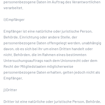
personenbezogene Daten im Auftrag des Verantwortlichen
verarbeitet.
i) Empfänger
Empfänger ist eine natürliche oder juristische Person,
Behörde, Einrichtung oder andere Stelle, der
personenbezogene Daten offengelegt werden, unabhängig
davon, ob es sich bei ihr um einen Dritten handelt oder
nicht. Behörden, die im Rahmen eines bestimmten
Untersuchungsauftrags nach dem Unionsrecht oder dem
Recht der Mitgliedstaaten möglicherweise
personenbezogene Daten erhalten, gelten jedoch nicht als
Empfänger.
j) Dritter
Dritter ist eine natürliche oder juristische Person, Behörde,