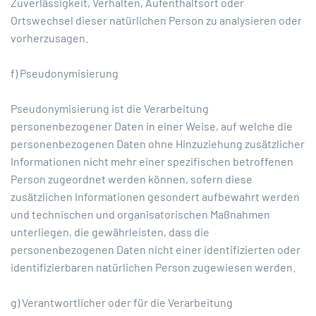
Zuverlässigkeit, Verhalten, Aufenthaltsort oder
Ortswechsel dieser natürlichen Person zu analysieren oder
vorherzusagen.
f) Pseudonymisierung
Pseudonymisierung ist die Verarbeitung
personenbezogener Daten in einer Weise, auf welche die
personenbezogenen Daten ohne Hinzuziehung zusätzlicher
Informationen nicht mehr einer spezifischen betroffenen
Person zugeordnet werden können, sofern diese
zusätzlichen Informationen gesondert aufbewahrt werden
und technischen und organisatorischen Maßnahmen
unterliegen, die gewährleisten, dass die
personenbezogenen Daten nicht einer identifizierten oder
identifizierbaren natürlichen Person zugewiesen werden.
g) Verantwortlicher oder für die Verarbeitung