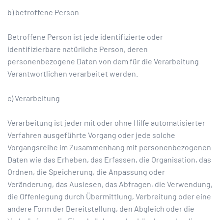
b) betroffene Person
Betroffene Person ist jede identifizierte oder
identifizierbare natürliche Person, deren
personenbezogene Daten von dem für die Verarbeitung
Verantwortlichen verarbeitet werden.
c) Verarbeitung
Verarbeitung ist jeder mit oder ohne Hilfe automatisierter
Verfahren ausgeführte Vorgang oder jede solche
Vorgangsreihe im Zusammenhang mit personenbezogenen
Daten wie das Erheben, das Erfassen, die Organisation, das
Ordnen, die Speicherung, die Anpassung oder
Veränderung, das Auslesen, das Abfragen, die Verwendung,
die Offenlegung durch Übermittlung, Verbreitung oder eine
andere Form der Bereitstellung, den Abgleich oder die