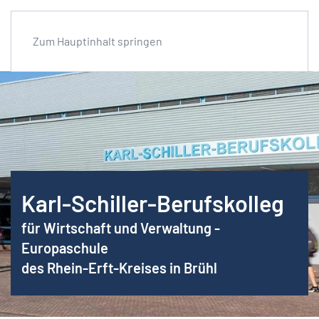
Zum Hauptinhalt springen
Karl-Schiller-Berufskolleg
für Wirtschaft und Verwaltung -
Europaschule
des Rhein-Erft-Kreises in Brühl