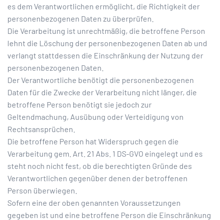
es dem Verantwortlichen ermöglicht, die Richtigkeit der
personenbezogenen Daten zu überprüfen.
Die Verarbeitung ist unrechtmäßig, die betroffene Person
lehnt die Löschung der personenbezogenen Daten ab und
verlangt stattdessen die Einschränkung der Nutzung der
personenbezogenen Daten.
Der Verantwortliche benötigt die personenbezogenen
Daten für die Zwecke der Verarbeitung nicht länger, die
betroffene Person benötigt sie jedoch zur
Geltendmachung, Ausübung oder Verteidigung von
Rechtsansprüchen.
Die betroffene Person hat Widerspruch gegen die
Verarbeitung gem. Art. 21 Abs. 1 DS-GVO eingelegt und es
steht noch nicht fest, ob die berechtigten Gründe des
Verantwortlichen gegenüber denen der betroffenen
Person überwiegen.
Sofern eine der oben genannten Voraussetzungen
gegeben ist und eine betroffene Person die Einschränkung