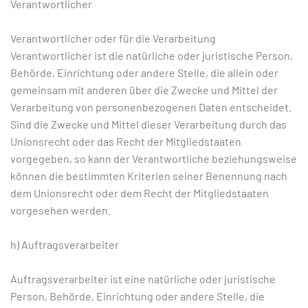
Verantwortlicher
Verantwortlicher oder für die Verarbeitung
Verantwortlicher ist die natürliche oder juristische Person,
Behörde, Einrichtung oder andere Stelle, die allein oder
gemeinsam mit anderen über die Zwecke und Mittel der
Verarbeitung von personenbezogenen Daten entscheidet.
Sind die Zwecke und Mittel dieser Verarbeitung durch das
Unionsrecht oder das Recht der Mitgliedstaaten
vorgegeben, so kann der Verantwortliche beziehungsweise
können die bestimmten Kriterien seiner Benennung nach
dem Unionsrecht oder dem Recht der Mitgliedstaaten
vorgesehen werden.
h) Auftragsverarbeiter
Auftragsverarbeiter ist eine natürliche oder juristische
Person, Behörde, Einrichtung oder andere Stelle, die