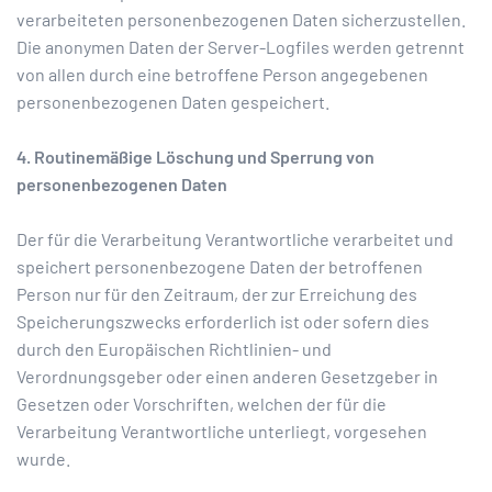
verarbeiteten personenbezogenen Daten sicherzustellen.
Die anonymen Daten der Server-Logfiles werden getrennt
von allen durch eine betroffene Person angegebenen
personenbezogenen Daten gespeichert.
4. Routinemäßige Löschung und Sperrung von
personenbezogenen Daten
Der für die Verarbeitung Verantwortliche verarbeitet und
speichert personenbezogene Daten der betroffenen
Person nur für den Zeitraum, der zur Erreichung des
Speicherungszwecks erforderlich ist oder sofern dies
durch den Europäischen Richtlinien- und
Verordnungsgeber oder einen anderen Gesetzgeber in
Gesetzen oder Vorschriften, welchen der für die
Verarbeitung Verantwortliche unterliegt, vorgesehen
wurde.