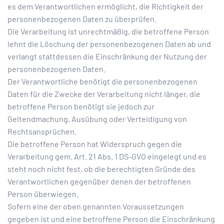
es dem Verantwortlichen ermöglicht, die Richtigkeit der
personenbezogenen Daten zu überprüfen.
Die Verarbeitung ist unrechtmäßig, die betroffene Person
lehnt die Löschung der personenbezogenen Daten ab und
verlangt stattdessen die Einschränkung der Nutzung der
personenbezogenen Daten.
Der Verantwortliche benötigt die personenbezogenen
Daten für die Zwecke der Verarbeitung nicht länger, die
betroffene Person benötigt sie jedoch zur
Geltendmachung, Ausübung oder Verteidigung von
Rechtsansprüchen.
Die betroffene Person hat Widerspruch gegen die
Verarbeitung gem. Art. 21 Abs. 1 DS-GVO eingelegt und es
steht noch nicht fest, ob die berechtigten Gründe des
Verantwortlichen gegenüber denen der betroffenen
Person überwiegen.
Sofern eine der oben genannten Voraussetzungen
gegeben ist und eine betroffene Person die Einschränkung