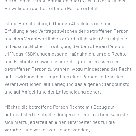
betroffenen Person enthalten oder (3) mit ausdrücklicher
Einwilligung der betroffenen Person erfolgt.
Ist die Entscheidung (1) für den Abschluss oder die
Erfüllung eines Vertrags zwischen der betroffenen Person
und dem Verantwortlichen erforderlich oder (2) erfolgt sie
mit ausdrücklicher Einwilligung der betroffenen Person,
trifft das KSBK angemessene Maßnahmen, um die Rechte
und Freiheiten sowie die berechtigten Interessen der
betroffenen Person zu wahren, wozu mindestens das Recht
auf Erwirkung des Eingreifens einer Person seitens des
Verantwortlichen, auf Darlegung des eigenen Standpunkts
und auf Anfechtung der Entscheidung gehört.
Möchte die betroffene Person Rechte mit Bezug auf
automatisierte Entscheidungen geltend machen, kann sie
sich hierzu jederzeit an einen Mitarbeiter des für die
Verarbeitung Verantwortlichen wenden.