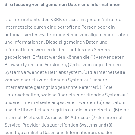
3. Erfassung von allgemeinen Daten und Informationen
Die Internetseite des KSBK erfasst mit jedem Aufruf der
Internetseite durch eine betroffene Person oder ein
automatisiertes System eine Reihe von allgemeinen Daten
und Informationen. Diese allgemeinen Daten und
Informationen werden in den Logfiles des Servers
gespeichert. Erfasst werden können die (1) verwendeten
Browsertypen und Versionen, (2) das vom zugreifenden
System verwendete Betriebssystem, (3) die Internetseite,
von welcher ein zugreifendes System auf unsere
Internetseite gelangt (sogenannte Referrer), (4) die
Unterwebseiten, welche über ein zugreifendes System auf
unserer Internetseite angesteuert werden, (5) das Datum
und die Uhrzeit eines Zugriffs auf die Internetseite, (6) eine
Internet-Protokoll-Adresse (IP-Adresse), (7) der Internet-
Service-Provider des zugreifenden Systems und (8)
sonstige ähnliche Daten und Informationen, die der