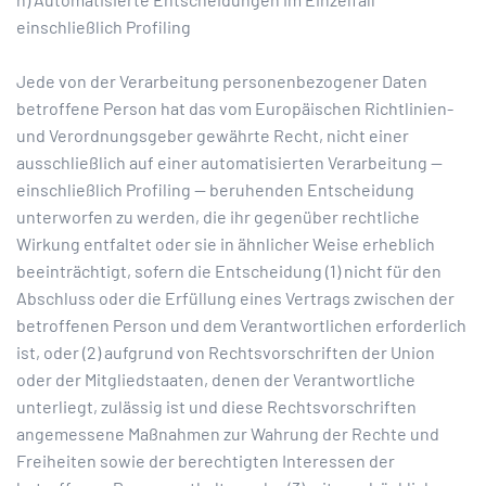
einschließlich Profiling
Jede von der Verarbeitung personenbezogener Daten
betroffene Person hat das vom Europäischen Richtlinien-
und Verordnungsgeber gewährte Recht, nicht einer
ausschließlich auf einer automatisierten Verarbeitung —
einschließlich Profiling — beruhenden Entscheidung
unterworfen zu werden, die ihr gegenüber rechtliche
Wirkung entfaltet oder sie in ähnlicher Weise erheblich
beeinträchtigt, sofern die Entscheidung (1) nicht für den
Abschluss oder die Erfüllung eines Vertrags zwischen der
betroffenen Person und dem Verantwortlichen erforderlich
ist, oder (2) aufgrund von Rechtsvorschriften der Union
oder der Mitgliedstaaten, denen der Verantwortliche
unterliegt, zulässig ist und diese Rechtsvorschriften
angemessene Maßnahmen zur Wahrung der Rechte und
Freiheiten sowie der berechtigten Interessen der