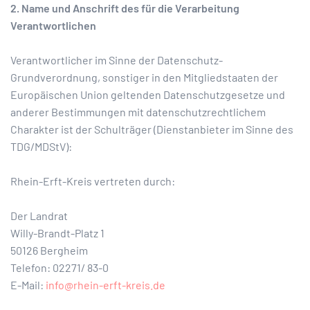
2. Name und Anschrift des für die Verarbeitung
Verantwortlichen
Verantwortlicher im Sinne der Datenschutz-
Grundverordnung, sonstiger in den Mitgliedstaaten der
Europäischen Union geltenden Datenschutzgesetze und
anderer Bestimmungen mit datenschutzrechtlichem
Charakter ist der Schulträger (Dienstanbieter im Sinne des
TDG/MDStV):
Rhein-Erft-Kreis vertreten durch:
Der Landrat
Willy-Brandt-Platz 1
50126 Bergheim
Telefon: 02271/ 83-0
E-Mail:
info@rhein-erft-kreis.de