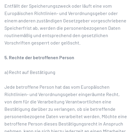
Entfällt der Speicherungszweck oder läuft eine vom
Europäischen Richtlinien- und Verordnungsgeber oder
einem anderen zuständigen Gesetzgeber vorgeschriebene
Speicherfrist ab, werden die personenbezogenen Daten
routinemäßig und entsprechend den gesetzlichen
Vorschriften gesperrt oder gelöscht.
5. Rechte der betroffenen Person
a) Recht auf Bestätigung
Jede betroffene Person hat das vom Europäischen
Richtlinien- und Verordnungsgeber eingeräumte Recht,
von dem für die Verarbeitung Verantwortlichen eine
Bestätigung darüber zu verlangen, ob sie betreffende
personenbezogene Daten verarbeitet werden. Möchte eine
betroffene Person dieses Bestätigungsrecht in Anspruch
nehmen, kann sie sich hierzu jederzeit an einen Mitarbeiter