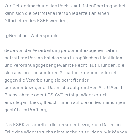
Zur Geltendmachung des Rechts auf Datenübertragbarkeit
kann sich die betroffene Person jederzeit an einen
Mitarbeiter des KSBK wenden.
g) Recht auf Widerspruch
Jede von der Verarbeitung personenbezogener Daten
betroffene Person hat das vom Europäischen Richtlinien-
und Verordnungsgeber gewährte Recht, aus Gründen, die
sich aus ihrer besonderen Situation ergeben, jederzeit
gegen die Verarbeitung sie betreffender
personenbezogener Daten, die aufgrund von Art. 6 Abs. 1
Buchstaben e oder f DS-GVO erfolgt, Widerspruch
einzulegen. Dies gilt auch für ein auf diese Bestimmungen
gestütztes Profiling.
Das KSBK verarbeitet die personenbezogenen Daten im
Falle des Widerspruchs nicht mehr, es sei denn, wir können