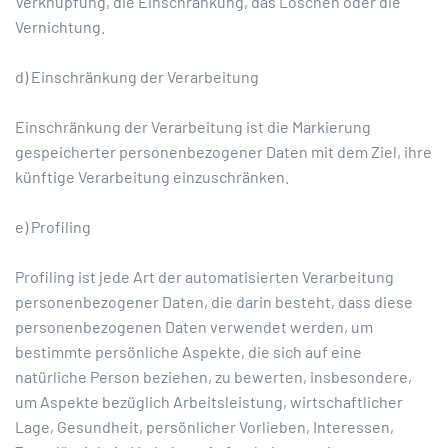
Verknüpfung, die Einschränkung, das Löschen oder die
Vernichtung.
d) Einschränkung der Verarbeitung
Einschränkung der Verarbeitung ist die Markierung
gespeicherter personenbezogener Daten mit dem Ziel, ihre
künftige Verarbeitung einzuschränken.
e) Profiling
Profiling ist jede Art der automatisierten Verarbeitung
personenbezogener Daten, die darin besteht, dass diese
personenbezogenen Daten verwendet werden, um
bestimmte persönliche Aspekte, die sich auf eine
natürliche Person beziehen, zu bewerten, insbesondere,
um Aspekte bezüglich Arbeitsleistung, wirtschaftlicher
Lage, Gesundheit, persönlicher Vorlieben, Interessen,