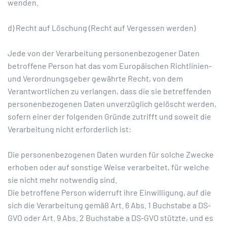
wenden.
d) Recht auf Löschung (Recht auf Vergessen werden)
Jede von der Verarbeitung personenbezogener Daten
betroffene Person hat das vom Europäischen Richtlinien-
und Verordnungsgeber gewährte Recht, von dem
Verantwortlichen zu verlangen, dass die sie betreffenden
personenbezogenen Daten unverzüglich gelöscht werden,
sofern einer der folgenden Gründe zutrifft und soweit die
Verarbeitung nicht erforderlich ist:
Die personenbezogenen Daten wurden für solche Zwecke
erhoben oder auf sonstige Weise verarbeitet, für welche
sie nicht mehr notwendig sind.
Die betroffene Person widerruft ihre Einwilligung, auf die
sich die Verarbeitung gemäß Art. 6 Abs. 1 Buchstabe a DS-
GVO oder Art. 9 Abs. 2 Buchstabe a DS-GVO stützte, und es