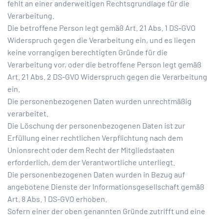
fehlt an einer anderweitigen Rechtsgrundlage für die
Verarbeitung.
Die betroffene Person legt gemäß Art. 21 Abs. 1 DS-GVO
Widerspruch gegen die Verarbeitung ein, und es liegen
keine vorrangigen berechtigten Gründe für die
Verarbeitung vor, oder die betroffene Person legt gemäß
Art. 21 Abs. 2 DS-GVO Widerspruch gegen die Verarbeitung
ein.
Die personenbezogenen Daten wurden unrechtmäßig
verarbeitet.
Die Löschung der personenbezogenen Daten ist zur
Erfüllung einer rechtlichen Verpflichtung nach dem
Unionsrecht oder dem Recht der Mitgliedstaaten
erforderlich, dem der Verantwortliche unterliegt.
Die personenbezogenen Daten wurden in Bezug auf
angebotene Dienste der Informationsgesellschaft gemäß
Art. 8 Abs. 1 DS-GVO erhoben.
Sofern einer der oben genannten Gründe zutrifft und eine