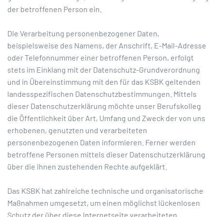
der betroffenen Person ein.
Die Verarbeitung personenbezogener Daten,
beispielsweise des Namens, der Anschrift, E-Mail-Adresse
oder Telefonnummer einer betroffenen Person, erfolgt
stets im Einklang mit der Datenschutz-Grundverordnung
und in Übereinstimmung mit den für das KSBK geltenden
landesspezifischen Datenschutzbestimmungen. Mittels
dieser Datenschutzerklärung möchte unser Berufskolleg
die Öffentlichkeit über Art, Umfang und Zweck der von uns
erhobenen, genutzten und verarbeiteten
personenbezogenen Daten informieren. Ferner werden
betroffene Personen mittels dieser Datenschutzerklärung
über die ihnen zustehenden Rechte aufgeklärt.
Das KSBK hat zahlreiche technische und organisatorische
Maßnahmen umgesetzt, um einen möglichst lückenlosen
Schutz der über diese Internetseite verarbeiteten