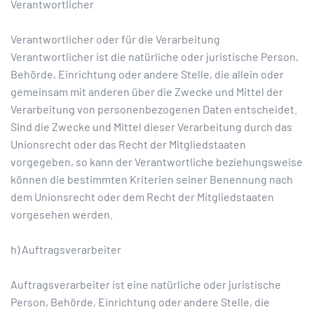
Verantwortlicher
Verantwortlicher oder für die Verarbeitung
Verantwortlicher ist die natürliche oder juristische Person,
Behörde, Einrichtung oder andere Stelle, die allein oder
gemeinsam mit anderen über die Zwecke und Mittel der
Verarbeitung von personenbezogenen Daten entscheidet.
Sind die Zwecke und Mittel dieser Verarbeitung durch das
Unionsrecht oder das Recht der Mitgliedstaaten
vorgegeben, so kann der Verantwortliche beziehungsweise
können die bestimmten Kriterien seiner Benennung nach
dem Unionsrecht oder dem Recht der Mitgliedstaaten
vorgesehen werden.
h) Auftragsverarbeiter
Auftragsverarbeiter ist eine natürliche oder juristische
Person, Behörde, Einrichtung oder andere Stelle, die