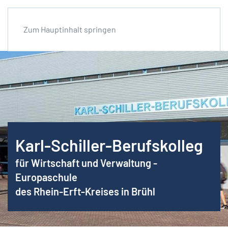
Zum Hauptinhalt springen
Karl-Schiller-Berufskolleg
für Wirtschaft und Verwaltung -
Europaschule
des Rhein-Erft-Kreises in Brühl