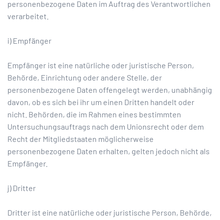
personenbezogene Daten im Auftrag des Verantwortlichen
verarbeitet.
i) Empfänger
Empfänger ist eine natürliche oder juristische Person,
Behörde, Einrichtung oder andere Stelle, der
personenbezogene Daten offengelegt werden, unabhängig
davon, ob es sich bei ihr um einen Dritten handelt oder
nicht. Behörden, die im Rahmen eines bestimmten
Untersuchungsauftrags nach dem Unionsrecht oder dem
Recht der Mitgliedstaaten möglicherweise
personenbezogene Daten erhalten, gelten jedoch nicht als
Empfänger.
j) Dritter
Dritter ist eine natürliche oder juristische Person, Behörde,