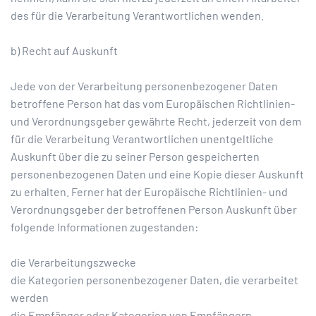
des für die Verarbeitung Verantwortlichen wenden.
b) Recht auf Auskunft
Jede von der Verarbeitung personenbezogener Daten
betroffene Person hat das vom Europäischen Richtlinien-
und Verordnungsgeber gewährte Recht, jederzeit von dem
für die Verarbeitung Verantwortlichen unentgeltliche
Auskunft über die zu seiner Person gespeicherten
personenbezogenen Daten und eine Kopie dieser Auskunft
zu erhalten. Ferner hat der Europäische Richtlinien- und
Verordnungsgeber der betroffenen Person Auskunft über
folgende Informationen zugestanden:
die Verarbeitungszwecke
die Kategorien personenbezogener Daten, die verarbeitet
werden
die Empfänger oder Kategorien von Empfängern,