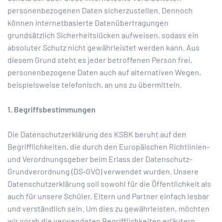
personenbezogenen Daten sicherzustellen. Dennoch
können internetbasierte Datenübertragungen
grundsätzlich Sicherheitslücken aufweisen, sodass ein
absoluter Schutz nicht gewährleistet werden kann. Aus
diesem Grund steht es jeder betroffenen Person frei,
personenbezogene Daten auch auf alternativen Wegen,
beispielsweise telefonisch, an uns zu übermitteln.
1. Begriffsbestimmungen
Die Datenschutzerklärung des KSBK beruht auf den
Begrifflichkeiten, die durch den Europäischen Richtlinien-
und Verordnungsgeber beim Erlass der Datenschutz-
Grundverordnung (DS-GVO) verwendet wurden. Unsere
Datenschutzerklärung soll sowohl für die Öffentlichkeit als
auch für unsere Schüler, Eltern und Partner einfach lesbar
und verständlich sein. Um dies zu gewährleisten, möchten
wir vorab die verwendeten Begrifflichkeiten erläutern.