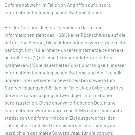
Gefahrenabwehr im Falle von Angriffen auf unsere
informationstechnologischen Systeme dienen.
Bei der Nutzung dieser allgemeinen Daten und
Informationen zieht das KSBK keine Rückschlüsse auf die
betroffene Person. Diese Informationen werden vielmehr
benötigt, um (1) die Inhalte unserer Internetseite korrekt
auszuliefern, (2) die Inhalte unserer Internetseite zu
optimieren, (3) die dauerhafte Funktionsfähigkeit unserer
informationstechnologischen Systeme und der Technik
unserer Internetseite zu gewährleisten sowie (4) um
Strafverfolgungsbehörden im Falle eines Cyberangriffes
die zur Strafverfolgung notwendigen Informationen
bereitzustellen. Diese anonym erhobenen Daten und
Informationen werden durch das KSBK daher einerseits
statistisch und ferner mit dem Ziel ausgewertet, den
Datenschutz und die Datensicherheit zu erhöhen, um
letztlich ein optimales Schutzniveau für die von uns