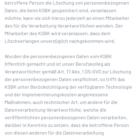
betroffene Person die Löschung von personenbezogenen
Daten, die beim KSBK gespeichert sind, veranlassen
möchte, kann sie sich hierzu jederzeit an einen Mitarbeiter
des für die Verarbeitung Verantwortlichen wenden. Der
Mitarbeiter des KSBK wird veranlassen, dass dem
Löschverlangen unverzüglich nachgekommen wird.
Wurden die personenbezogenen Daten vom KSBK
öffentlich gemacht und ist unser Berufskolleg als
Verantwortlicher gemäß Art. 17 Abs. 1 DS-GVO zur Löschung
der personenbezogenen Daten verpflichtet, so trifft das
KSBK unter Berücksichtigung der verfügbaren Technologie
und der Implementierungskosten angemessene
Maßnahmen, auch technischer Art, um andere für die
Datenverarbeitung Verantwortliche, welche die
veröffentlichten personenbezogenen Daten verarbeiten,
darüber in Kenntnis zu setzen, dass die betroffene Person
von diesen anderen für die Datenverarbeitung