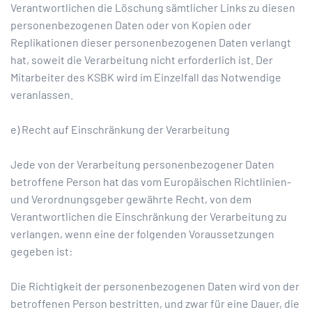
Verantwortlichen die Löschung sämtlicher Links zu diesen
personenbezogenen Daten oder von Kopien oder
Replikationen dieser personenbezogenen Daten verlangt
hat, soweit die Verarbeitung nicht erforderlich ist. Der
Mitarbeiter des KSBK wird im Einzelfall das Notwendige
veranlassen.
e) Recht auf Einschränkung der Verarbeitung
Jede von der Verarbeitung personenbezogener Daten
betroffene Person hat das vom Europäischen Richtlinien-
und Verordnungsgeber gewährte Recht, von dem
Verantwortlichen die Einschränkung der Verarbeitung zu
verlangen, wenn eine der folgenden Voraussetzungen
gegeben ist:
Die Richtigkeit der personenbezogenen Daten wird von der
betroffenen Person bestritten, und zwar für eine Dauer, die