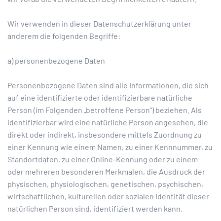
Wir verwenden in dieser Datenschutzerklärung unter
anderem die folgenden Begriffe:
a) personenbezogene Daten
Personenbezogene Daten sind alle Informationen, die sich
auf eine identifizierte oder identifizierbare natürliche
Person (im Folgenden „betroffene Person“) beziehen. Als
identifizierbar wird eine natürliche Person angesehen, die
direkt oder indirekt, insbesondere mittels Zuordnung zu
einer Kennung wie einem Namen, zu einer Kennnummer, zu
Standortdaten, zu einer Online-Kennung oder zu einem
oder mehreren besonderen Merkmalen, die Ausdruck der
physischen, physiologischen, genetischen, psychischen,
wirtschaftlichen, kulturellen oder sozialen Identität dieser
natürlichen Person sind, identifiziert werden kann.