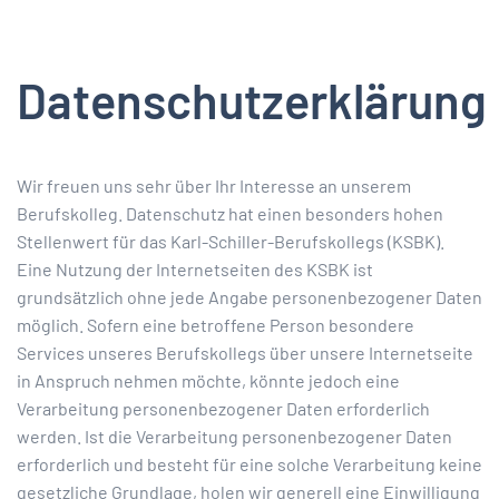
Datenschutzerklärung
Wir freuen uns sehr über Ihr Interesse an unserem
Berufskolleg. Datenschutz hat einen besonders hohen
Stellenwert für das Karl-Schiller-Berufskollegs (KSBK).
Eine Nutzung der Internetseiten des KSBK ist
grundsätzlich ohne jede Angabe personenbezogener Daten
möglich. Sofern eine betroffene Person besondere
Services unseres Berufskollegs über unsere Internetseite
in Anspruch nehmen möchte, könnte jedoch eine
Verarbeitung personenbezogener Daten erforderlich
werden. Ist die Verarbeitung personenbezogener Daten
erforderlich und besteht für eine solche Verarbeitung keine
gesetzliche Grundlage, holen wir generell eine Einwilligung