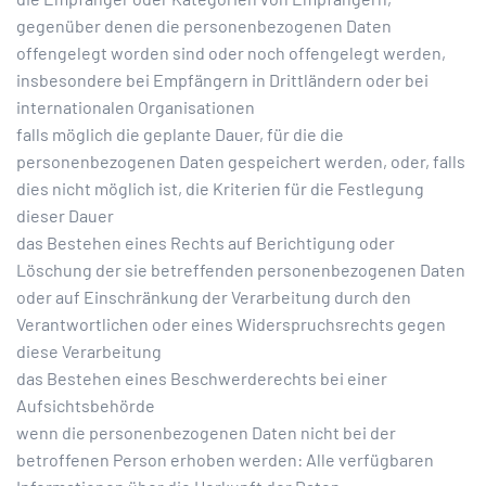
gegenüber denen die personenbezogenen Daten
offengelegt worden sind oder noch offengelegt werden,
insbesondere bei Empfängern in Drittländern oder bei
internationalen Organisationen
falls möglich die geplante Dauer, für die die
personenbezogenen Daten gespeichert werden, oder, falls
dies nicht möglich ist, die Kriterien für die Festlegung
dieser Dauer
das Bestehen eines Rechts auf Berichtigung oder
Löschung der sie betreffenden personenbezogenen Daten
oder auf Einschränkung der Verarbeitung durch den
Verantwortlichen oder eines Widerspruchsrechts gegen
diese Verarbeitung
das Bestehen eines Beschwerderechts bei einer
Aufsichtsbehörde
wenn die personenbezogenen Daten nicht bei der
betroffenen Person erhoben werden: Alle verfügbaren