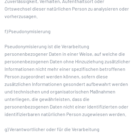
Zuverlässigkeit, Verhalten, Aufenthaltsort oder
Ortswechsel dieser natürlichen Person zu analysieren oder
vorherzusagen.
f) Pseudonymisierung
Pseudonymisierung ist die Verarbeitung
personenbezogener Daten in einer Weise, auf welche die
personenbezogenen Daten ohne Hinzuziehung zusätzlicher
Informationen nicht mehr einer spezifischen betroffenen
Person zugeordnet werden können, sofern diese
zusätzlichen Informationen gesondert aufbewahrt werden
und technischen und organisatorischen Maßnahmen
unterliegen, die gewährleisten, dass die
personenbezogenen Daten nicht einer identifizierten oder
identifizierbaren natürlichen Person zugewiesen werden.
g) Verantwortlicher oder für die Verarbeitung