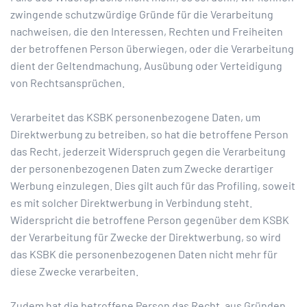
zwingende schutzwürdige Gründe für die Verarbeitung
nachweisen, die den Interessen, Rechten und Freiheiten
der betroffenen Person überwiegen, oder die Verarbeitung
dient der Geltendmachung, Ausübung oder Verteidigung
von Rechtsansprüchen.
Verarbeitet das KSBK personenbezogene Daten, um
Direktwerbung zu betreiben, so hat die betroffene Person
das Recht, jederzeit Widerspruch gegen die Verarbeitung
der personenbezogenen Daten zum Zwecke derartiger
Werbung einzulegen. Dies gilt auch für das Profiling, soweit
es mit solcher Direktwerbung in Verbindung steht.
Widerspricht die betroffene Person gegenüber dem KSBK
der Verarbeitung für Zwecke der Direktwerbung, so wird
das KSBK die personenbezogenen Daten nicht mehr für
diese Zwecke verarbeiten.
Zudem hat die betroffene Person das Recht, aus Gründen,