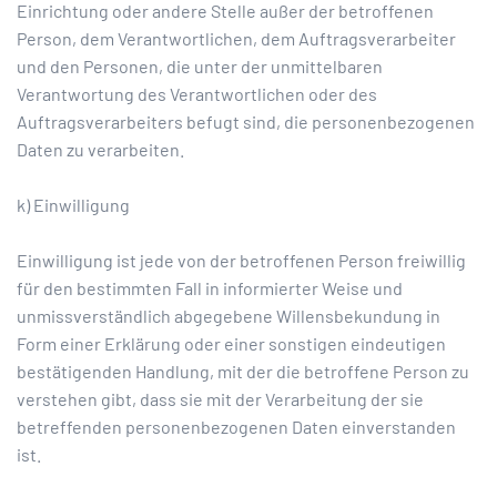
Einrichtung oder andere Stelle außer der betroffenen
Person, dem Verantwortlichen, dem Auftragsverarbeiter
und den Personen, die unter der unmittelbaren
Verantwortung des Verantwortlichen oder des
Auftragsverarbeiters befugt sind, die personenbezogenen
Daten zu verarbeiten.
k) Einwilligung
Einwilligung ist jede von der betroffenen Person freiwillig
für den bestimmten Fall in informierter Weise und
unmissverständlich abgegebene Willensbekundung in
Form einer Erklärung oder einer sonstigen eindeutigen
bestätigenden Handlung, mit der die betroffene Person zu
verstehen gibt, dass sie mit der Verarbeitung der sie
betreffenden personenbezogenen Daten einverstanden
ist.