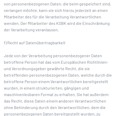
von personenbezogenen Daten, die beim gespeichert sind,
verlangen möchte, kann sie sich hierzu jederzeit an einen
Mitarbeiter des für die Verarbeitung Verantwortlichen
wenden. Der Mitarbeiter des KSBK wird die Einschränkung
der Verarbeitung veranlassen.
f) Recht auf Datenübertragbarkeit
Jede von der Verarbeitung personenbezogener Daten
betroffene Person hat das vom Europäischen Richtlinien-
und Verordnungsgeber gewährte Recht, die sie
betreffenden personenbezogenen Daten, welche durch die
betroffene Person einem Verantwortlichen bereitgestellt
wurden, in einem strukturierten, gängigen und
maschinenlesbaren Format zu erhalten. Sie hat außerdem
das Recht, diese Daten einem anderen Verantwortlichen
ohne Behinderung durch den Verantwortlichen, dem die
personenbezogenen Daten bereitgestellt wurden, zu