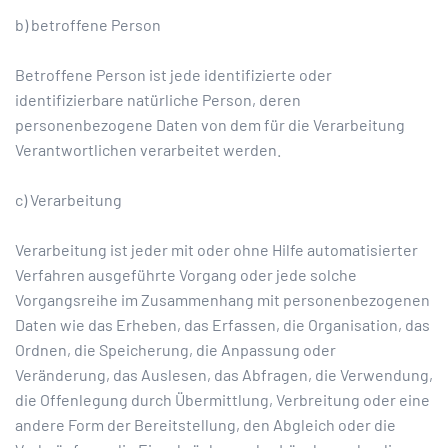
b) betroffene Person
Betroffene Person ist jede identifizierte oder
identifizierbare natürliche Person, deren
personenbezogene Daten von dem für die Verarbeitung
Verantwortlichen verarbeitet werden.
c) Verarbeitung
Verarbeitung ist jeder mit oder ohne Hilfe automatisierter
Verfahren ausgeführte Vorgang oder jede solche
Vorgangsreihe im Zusammenhang mit personenbezogenen
Daten wie das Erheben, das Erfassen, die Organisation, das
Ordnen, die Speicherung, die Anpassung oder
Veränderung, das Auslesen, das Abfragen, die Verwendung,
die Offenlegung durch Übermittlung, Verbreitung oder eine
andere Form der Bereitstellung, den Abgleich oder die