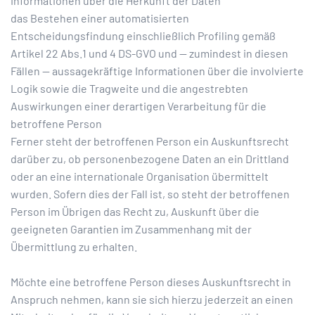
Informationen über die Herkunft der Daten
das Bestehen einer automatisierten
Entscheidungsfindung einschließlich Profiling gemäß
Artikel 22 Abs.1 und 4 DS-GVO und — zumindest in diesen
Fällen — aussagekräftige Informationen über die involvierte
Logik sowie die Tragweite und die angestrebten
Auswirkungen einer derartigen Verarbeitung für die
betroffene Person
Ferner steht der betroffenen Person ein Auskunftsrecht
darüber zu, ob personenbezogene Daten an ein Drittland
oder an eine internationale Organisation übermittelt
wurden. Sofern dies der Fall ist, so steht der betroffenen
Person im Übrigen das Recht zu, Auskunft über die
geeigneten Garantien im Zusammenhang mit der
Übermittlung zu erhalten.
Möchte eine betroffene Person dieses Auskunftsrecht in
Anspruch nehmen, kann sie sich hierzu jederzeit an einen