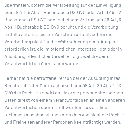
übermitteln, sofern die Verarbeitung auf der Einwilligung
gemäß Art. 6 Abs. 1 Buchstabe a DS-GVO oder Art. 9 Abs. 2
Buchstabe a DS-GVO oder auf einem Vertrag gemäß Art. 6
Abs. 1 Buchstabe b DS-GVO beruht und die Verarbeitung
mithilfe automatisierter Verfahren erfolgt, sofern die
Verarbeitung nicht für die Wahrnehmung einer Aufgabe
erforderlich ist, die im öffentlichen Interesse liegt oder in
Ausübung öffentlicher Gewalt erfolgt, welche dem
Verantwortlichen übertragen wurde.
Ferner hat die betroffene Person bei der Ausübung ihres
Rechts auf Datenübertragbarkeit gemäß Art. 20 Abs. 1 DS-
GVO das Recht, zu erwirken, dass die personenbezogenen
Daten direkt von einem Verantwortlichen an einen anderen
Verantwortlichen übermittelt werden, soweit dies
technisch machbar ist und sofern hiervon nicht die Rechte
und Freiheiten anderer Personen beeinträchtigt werden.