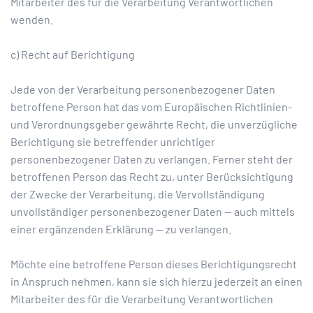
Mitarbeiter des für die Verarbeitung Verantwortlichen
wenden.
c) Recht auf Berichtigung
Jede von der Verarbeitung personenbezogener Daten
betroffene Person hat das vom Europäischen Richtlinien-
und Verordnungsgeber gewährte Recht, die unverzügliche
Berichtigung sie betreffender unrichtiger
personenbezogener Daten zu verlangen. Ferner steht der
betroffenen Person das Recht zu, unter Berücksichtigung
der Zwecke der Verarbeitung, die Vervollständigung
unvollständiger personenbezogener Daten — auch mittels
einer ergänzenden Erklärung — zu verlangen.
Möchte eine betroffene Person dieses Berichtigungsrecht
in Anspruch nehmen, kann sie sich hierzu jederzeit an einen
Mitarbeiter des für die Verarbeitung Verantwortlichen