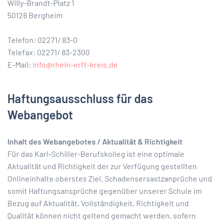
Willy-Brandt-Platz 1
50126 Bergheim
Telefon: 02271/ 83-0
Telefax: 02271/ 83-2300
E-Mail:
info@rhein-erft-kreis.de
Haftungsausschluss für das
Webangebot
Inhalt des Webangebotes / Aktualität & Richtigkeit
Für das Karl-Schiller-Berufskolleg ist eine optimale
Aktualität und Richtigkeit der zur Verfügung gestellten
Onlineinhalte oberstes Ziel. Schadensersastzanprüche und
somit Haftungsansprüche gegenüber unserer Schule im
Bezug auf Aktualität, Vollständigkeit, Richtigkeit und
Qualität können nicht geltend gemacht werden, sofern