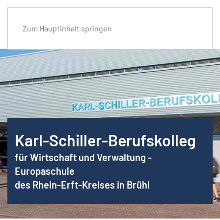
Zum Hauptinhalt springen
Karl-Schiller-Berufskolleg
für Wirtschaft und Verwaltung -
Europaschule
des Rhein-Erft-Kreises in Brühl