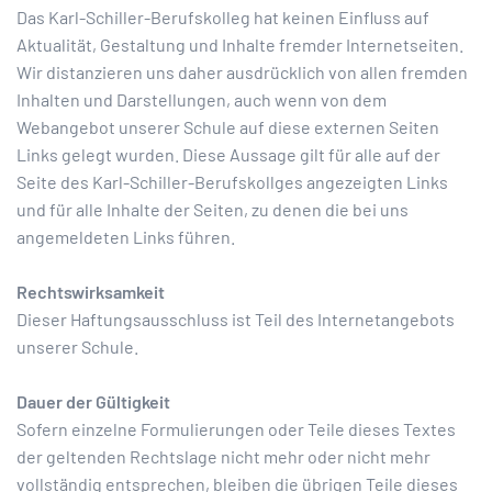
Das Karl-Schiller-Berufskolleg hat keinen Einfluss auf
Aktualität, Gestaltung und Inhalte fremder Internetseiten.
Wir distanzieren uns daher ausdrücklich von allen fremden
Inhalten und Darstellungen, auch wenn von dem
Webangebot unserer Schule auf diese externen Seiten
Links gelegt wurden. Diese Aussage gilt für alle auf der
Seite des Karl-Schiller-Berufskollges angezeigten Links
und für alle Inhalte der Seiten, zu denen die bei uns
angemeldeten Links führen.
Rechtswirksamkeit
Dieser Haftungsausschluss ist Teil des Internetangebots
unserer Schule.
Dauer der Gültigkeit
Sofern einzelne Formulierungen oder Teile dieses Textes
der geltenden Rechtslage nicht mehr oder nicht mehr
vollständig entsprechen, bleiben die übrigen Teile dieses