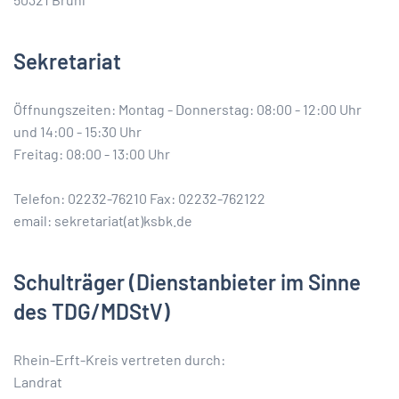
Sekretariat
Öffnungszeiten: Montag - Donnerstag: 08:00 - 12:00 Uhr
und 14:00 - 15:30 Uhr
Freitag: 08:00 - 13:00 Uhr
Telefon: 02232-76210 Fax: 02232-762122
email: sekretariat(at)ksbk.de
Schulträger
(Dienstanbieter im Sinne
des TDG/MDStV)
Rhein-Erft-Kreis vertreten durch:
Landrat