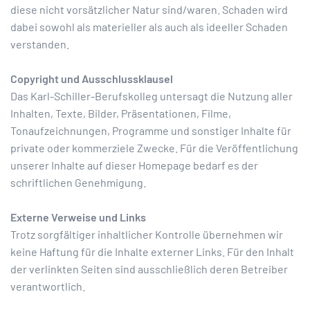
diese nicht vorsätzlicher Natur sind/waren. Schaden wird
dabei sowohl als materieller als auch als ideeller Schaden
verstanden.
Copyright und Ausschlussklausel
Das Karl-Schiller-Berufskolleg untersagt die Nutzung aller
Inhalten, Texte, Bilder, Präsentationen, Filme,
Tonaufzeichnungen, Programme und sonstiger Inhalte für
private oder kommerziele Zwecke. Für die Veröffentlichung
unserer Inhalte auf dieser Homepage bedarf es der
schriftlichen Genehmigung.
Externe Verweise und Links
Trotz sorgfältiger inhaltlicher Kontrolle übernehmen wir
keine Haftung für die Inhalte externer Links. Für den Inhalt
der verlinkten Seiten sind ausschließlich deren Betreiber
verantwortlich.