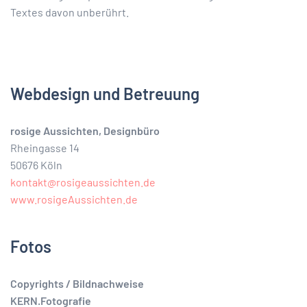
Textes davon unberührt.
Webdesign und Betreuung
rosige Aussichten, Designbüro
Rheingasse 14
50676 Köln
kontakt@rosigeaussichten.de
www.rosigeAussichten.de
Fotos
Copyrights / Bildnachweise
KERN.Fotografie