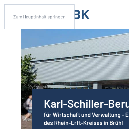
Zum Hauptinhalt springen
Karl-Schiller-Ber
für Wirtschaft und Verwaltung - 
des Rhein-Erft-Kreises in Brühl