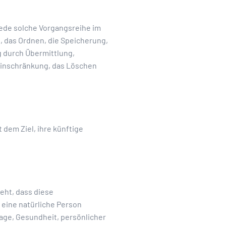
jede solche Vorgangsreihe im
 das Ordnen, die Speicherung,
 durch Übermittlung,
 Einschränkung, das Löschen
dem Ziel, ihre künftige
eht, dass diese
eine natürliche Person
age, Gesundheit, persönlicher