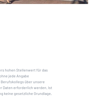
ers hohen Stellenwert für das
h ohne jede Angabe
 Berufskollegs über unsere
 Daten erforderlich werden. Ist
ng keine gesetzliche Grundlage,