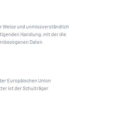
ter Weise und unmissverständlich
tigenden Handlung, mit der die
onenbezogenen Daten
 der Europäischen Union
r ist der Schulträger