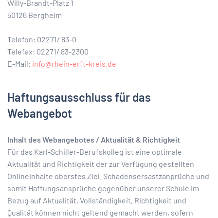
Willy-Brandt-Platz 1
50126 Bergheim
Telefon: 02271/ 83-0
Telefax: 02271/ 83-2300
E-Mail:
info@rhein-erft-kreis.de
Haftungsausschluss für das
Webangebot
Inhalt des Webangebotes / Aktualität & Richtigkeit
Für das Karl-Schiller-Berufskolleg ist eine optimale
Aktualität und Richtigkeit der zur Verfügung gestellten
Onlineinhalte oberstes Ziel. Schadensersastzanprüche und
somit Haftungsansprüche gegenüber unserer Schule im
Bezug auf Aktualität, Vollständigkeit, Richtigkeit und
Qualität können nicht geltend gemacht werden, sofern