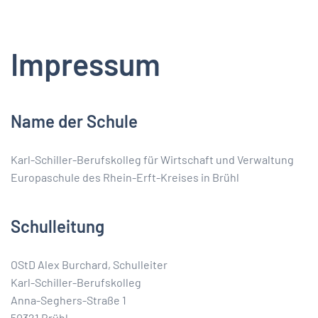
Impressum
Name der Schule
Karl-Schiller-Berufskolleg für Wirtschaft und Verwaltung
Europaschule des Rhein-Erft-Kreises in Brühl
Schulleitung
OStD Alex Burchard, Schulleiter
Karl-Schiller-Berufskolleg
Anna-Seghers-Straße 1
50321 Brühl