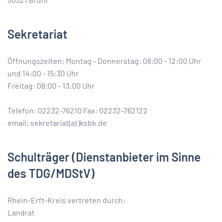
Sekretariat
Öffnungszeiten: Montag - Donnerstag: 08:00 - 12:00 Uhr
und 14:00 - 15:30 Uhr
Freitag: 08:00 - 13:00 Uhr
Telefon: 02232-76210 Fax: 02232-762122
email: sekretariat(at)ksbk.de
Schulträger
(Dienstanbieter im Sinne
des TDG/MDStV)
Rhein-Erft-Kreis vertreten durch:
Landrat