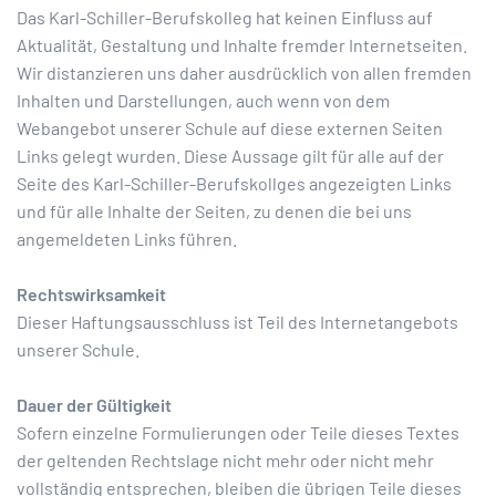
Das Karl-Schiller-Berufskolleg hat keinen Einfluss auf
Aktualität, Gestaltung und Inhalte fremder Internetseiten.
Wir distanzieren uns daher ausdrücklich von allen fremden
Inhalten und Darstellungen, auch wenn von dem
Webangebot unserer Schule auf diese externen Seiten
Links gelegt wurden. Diese Aussage gilt für alle auf der
Seite des Karl-Schiller-Berufskollges angezeigten Links
und für alle Inhalte der Seiten, zu denen die bei uns
angemeldeten Links führen.
Rechtswirksamkeit
Dieser Haftungsausschluss ist Teil des Internetangebots
unserer Schule.
Dauer der Gültigkeit
Sofern einzelne Formulierungen oder Teile dieses Textes
der geltenden Rechtslage nicht mehr oder nicht mehr
vollständig entsprechen, bleiben die übrigen Teile dieses