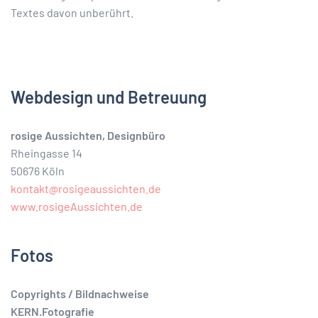
Textes davon unberührt.
Webdesign und Betreuung
rosige Aussichten, Designbüro
Rheingasse 14
50676 Köln
kontakt@rosigeaussichten.de
www.rosigeAussichten.de
Fotos
Copyrights / Bildnachweise
KERN.Fotografie