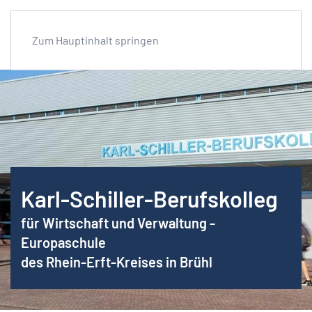
Zum Hauptinhalt springen
Karl-Schiller-Berufskolleg
für Wirtschaft und Verwaltung -
Europaschule
des Rhein-Erft-Kreises in Brühl