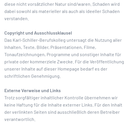
diese nicht vorsätzlicher Natur sind/waren. Schaden wird
dabei sowohl als materieller als auch als ideeller Schaden
verstanden.
Copyright und Ausschlussklausel
Das Karl-Schiller-Berufskolleg untersagt die Nutzung aller
Inhalten, Texte, Bilder, Präsentationen, Filme,
Tonaufzeichnungen, Programme und sonstiger Inhalte für
private oder kommerziele Zwecke. Für die Veröffentlichung
unserer Inhalte auf dieser Homepage bedarf es der
schriftlichen Genehmigung.
Externe Verweise und Links
Trotz sorgfältiger inhaltlicher Kontrolle übernehmen wir
keine Haftung für die Inhalte externer Links. Für den Inhalt
der verlinkten Seiten sind ausschließlich deren Betreiber
verantwortlich.