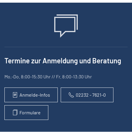
Termine zur Anmeldung und Beratung
Mo.-Do. 8:00-15:30 Uhr // Fr. 8:00-13:30 Uhr
Anmelde-Infos
02232 - 7621-0
Formulare