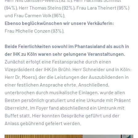
(94%), Herr Thomas Steins (92%), Frau Lara Theinert (95%)
und Frau Carmen Volk (96%).
Ebenso beglückwünschen wir unsere Verkäuferin:
Frau Michelle Conzen (93%).
Beide Feierlichkeiten sowohl im Phantasialand als auch in
der IHK zu Köln waren sehr gelungene Veranstaltungen.
Zunächst erfolgt eine Festansprache durch einen
Vizepräsident der IHK (in Brühl: Herr Schneider und in Köln:
Herr Dr. Moers), der die Leistungen der Auszubildenden in
einer festlichen Ansprache ehrte. Anschließend,
unterbrochen durch musikalische Einlagen, wurde allen
Besten persönlich gratuliert und eine Urkunde mit Präsent
überreicht. Im Foyer fand abschließend ein Umtrunk mit
Buffet statt. Hier konnten Gespräche geführt und der
Anlass gebührend gefeiert werden.