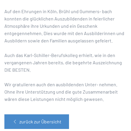
Auf den Ehrungen in Köln, Brühl und Gummers- bach
konnten die glücklichen Auszubildenden in feierlicher
Atmosphäre ihre Urkunden und ein Geschenk
entgegennehmen. Dies wurde mit den Ausbilderinnen und
Ausbildern sowie den Familien ausgelassen gefeiert.
Auch das Karl-Schiller-Berufskolleg erhielt, wie in den
vergangenen Jahren bereits, die begehrte Auszeichnung
DIE BESTEN.
Wir gratulieren auch den ausbildenden Unter- nehmen.
Ohne ihre Unterstützung und die gute Zusammenarbeit
wären diese Leistungen nicht möglich gewesen.
zurück zur Übersicht