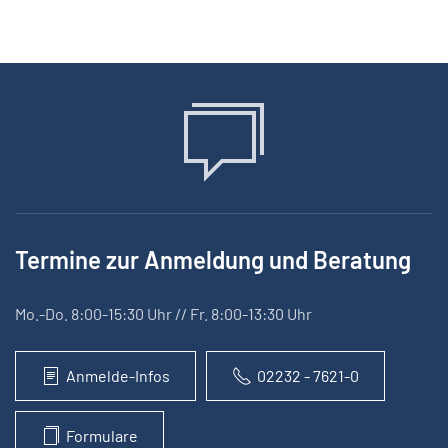
Termine zur Anmeldung und Beratung
Mo.-Do. 8:00-15:30 Uhr // Fr. 8:00-13:30 Uhr
Anmelde-Infos
02232 - 7621-0
Formulare