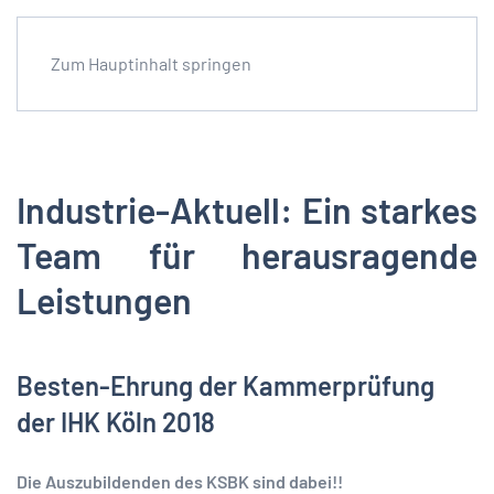
Zum Hauptinhalt springen
Industrie-Aktuell: Ein starkes
Team für herausragende
Leistungen
Besten-Ehrung der Kammerprüfung
der IHK Köln 2018
Die Auszubildenden des KSBK sind dabei!!