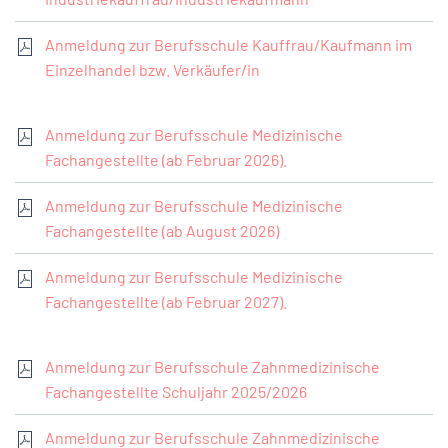
Anmeldung zur Berufsschule Kauffrau/Kaufmann im
Einzelhandel bzw. Verkäufer/in
Anmeldung zur Berufsschule Medizinische
Fachangestellte (ab Februar 2026).
Anmeldung zur Berufsschule Medizinische
Fachangestellte (ab August 2026)
Anmeldung zur Berufsschule Medizinische
Fachangestellte (ab Februar 2027).
Anmeldung zur Berufsschule Zahnmedizinische
Fachangestellte Schuljahr 2025/2026
Anmeldung zur Berufsschule Zahnmedizinische