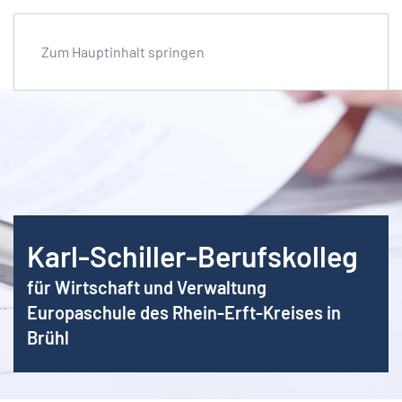
Zum Hauptinhalt springen
Karl-Schiller-Berufskolleg
für Wirtschaft und Verwaltung
Europaschule des Rhein-Erft-Kreises in
Brühl