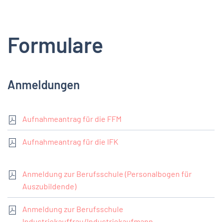
Formulare
Anmeldungen
Aufnahmeantrag für die FFM
Aufnahmeantrag für die IFK
Anmeldung zur Berufsschule (Personalbogen für
Auszubildende)
Anmeldung zur Berufsschule
Industriekauffrau/Industriekaufmann