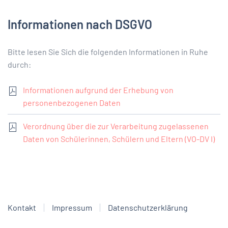
Informationen nach DSGVO
Bitte lesen Sie Sich die folgenden Informationen in Ruhe
durch:
Informationen aufgrund der Erhebung von
personenbezogenen Daten
Verordnung über die zur Verarbeitung zugelassenen
Daten von Schülerinnen, Schülern und Eltern (VO-DV I)
Kontakt
Impressum
Datenschutzerklärung