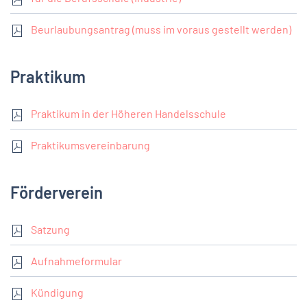
Beurlaubungsantrag (muss im voraus gestellt werden)
Praktikum
Praktikum in der Höheren Handelsschule
Praktikumsvereinbarung
Förderverein
Satzung
Aufnahmeformular
Kündigung