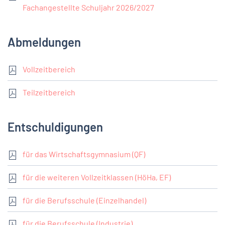
Fachangestellte Schuljahr 2026/2027
Abmeldungen
Vollzeitbereich
Teilzeitbereich
Entschuldigungen
für das Wirtschaftsgymnasium (QF)
für die weiteren Vollzeitklassen (HöHa, EF)
für die Berufsschule (Einzelhandel)
für die Berufsschule (Industrie)